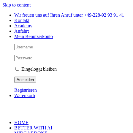
Skip to content
Wir freuen uns auf Ihren Anruf unter +49-228-92 93 91 41
Kontakt
Academy
Anfahrt
Mein Benutzerkonto
Eingeloggt bleiben
Registrieren
Warenkorb
HOME
BETTER WITH AI