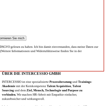
DSGVO gelesen zu haben. Ich bin damit einverstanden, dass meine Daten zur
(Weitere Informationen und Widerrufshinweise finden Sie in der
ÜBER DIE INTERCESSIO GMBH
INTERCESSIO ist eine spezialisierte
Prozessberatung
und
Trainings-
Akademie
mit der Kernkompetenz
Talent Acquisition
,
Talent
Sourcing
und dem
Ziel, Mensch, Technologie und Purpose zu
verbinden.
Wir machen HR-Arbeit mit Empathie einfacher,
zukunftssicher und wirkungsvoll.