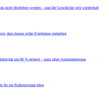
ls nicht überleben werden – und die Geschichte sich wiederholt
erst, dass daraus echte Ergebnisse entstehen
duktivität um 80 % steigert – ganz ohne Automatisierung
u ihr ein Rollenprompt gibst