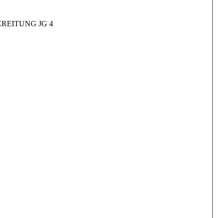
REITUNG JG 4