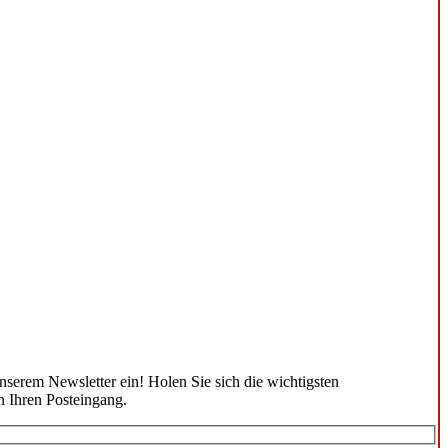
unserem Newsletter ein! Holen Sie sich die wichtigsten
n Ihren Posteingang.