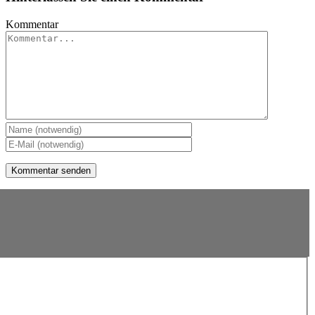
Kommentar