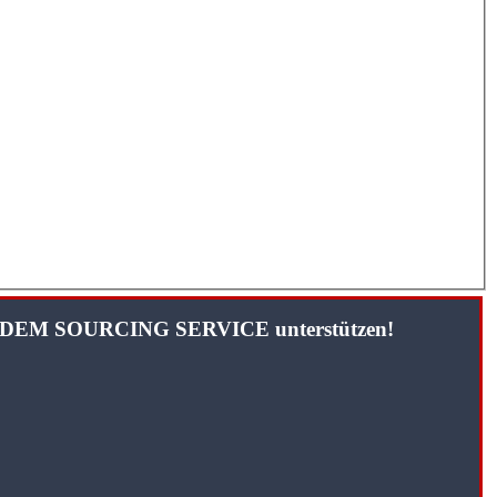
TANDEM SOURCING SERVICE unterstützen!