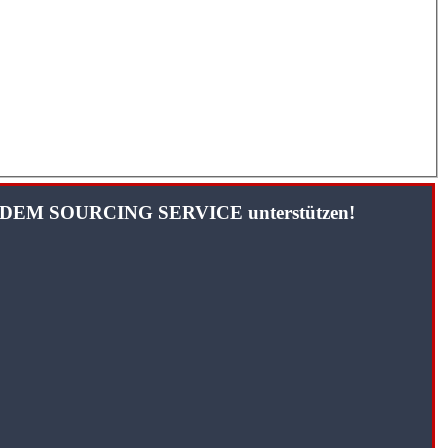
TANDEM SOURCING SERVICE unterstützen!