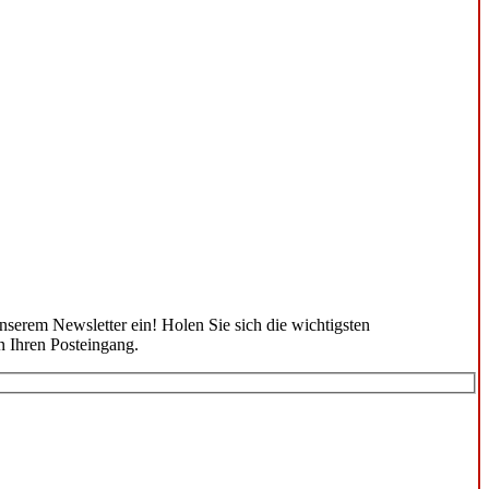
unserem Newsletter ein! Holen Sie sich die wichtigsten
n Ihren Posteingang.