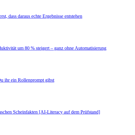
erst, dass daraus echte Ergebnisse entstehen
duktivität um 80 % steigert – ganz ohne Automatisierung
u ihr ein Rollenprompt gibst
schen Scheinfakten [AI-Literacy auf dem Prüfstand]