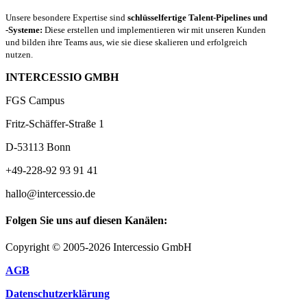
Unsere besondere Expertise sind
schlüsselfertige Talent-Pipelines und
-Systeme:
Diese erstellen und implementieren wir mit unseren Kunden
und bilden ihre Teams aus, wie sie diese skalieren und erfolgreich
nutzen.
INTERCESSIO GMBH
FGS Campus
Fritz-Schäffer-Straße 1
D-53113 Bonn
+49-228-92 93 91 41
hallo@intercessio.de
Folgen Sie uns auf diesen Kanälen:
Copyright © 2005-2026 Intercessio GmbH
AGB
Datenschutzerklärung