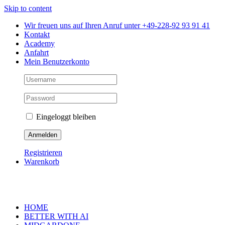
Skip to content
Wir freuen uns auf Ihren Anruf unter +49-228-92 93 91 41
Kontakt
Academy
Anfahrt
Mein Benutzerkonto
Eingeloggt bleiben
Registrieren
Warenkorb
HOME
BETTER WITH AI