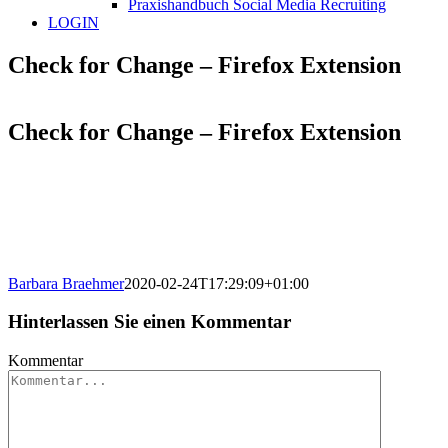
Praxishandbuch Social Media Recruiting
LOGIN
Check for Change – Firefox Extension
Check for Change – Firefox Extension
Barbara Braehmer
2020-02-24T17:29:09+01:00
Hinterlassen Sie einen Kommentar
Kommentar