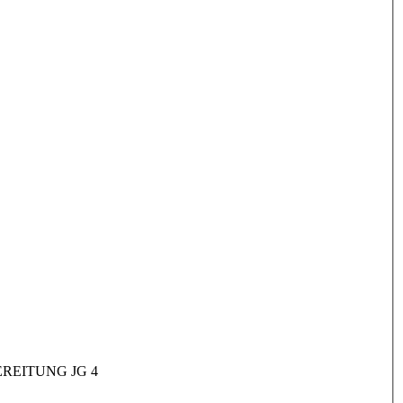
REITUNG JG 4