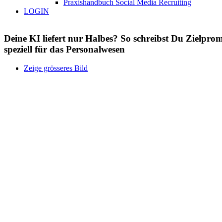
Praxishandbuch Social Media Recruiting
LOGIN
Deine KI liefert nur Halbes? So schreibst Du Zielprom
speziell für das Personalwesen
Zeige grösseres Bild