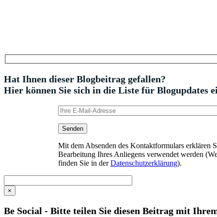
Hat Ihnen dieser Blogbeitrag gefallen?
Hier können Sie sich in die Liste für Blogupdates e
Mit dem Absenden des Kontaktformulars erklären Sie
Bearbeitung Ihres Anliegens verwendet werden (We
finden Sie in der
Datenschutzerklärung
).
×
Be Social - Bitte teilen Sie diesen Beitrag mit Ihr