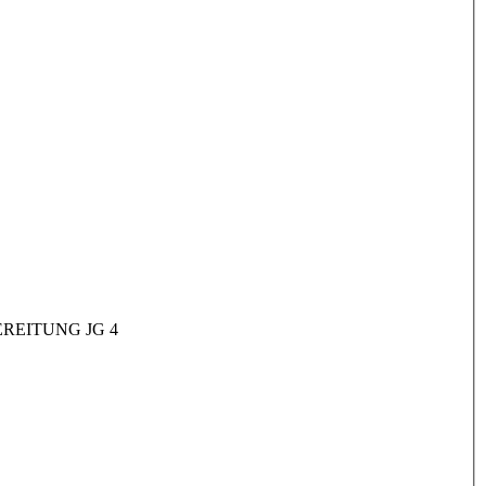
REITUNG JG 4