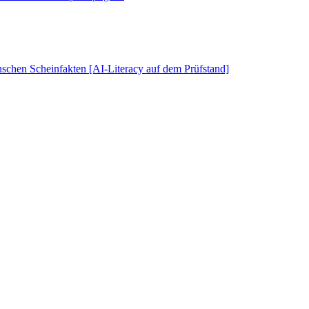
schen Scheinfakten [AI-Literacy auf dem Prüfstand]