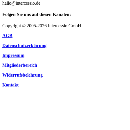
hallo@intercessio.de
Folgen Sie uns auf diesen Kanälen:
Copyright © 2005-2026 Intercessio GmbH
AGB
Datenschutzerklärung
Impressum
Mitgliederbereich
Widerrufsbelehrung
Kontakt