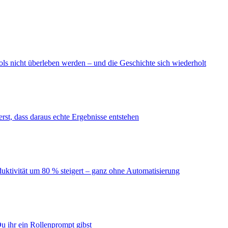
ls nicht überleben werden – und die Geschichte sich wiederholt
erst, dass daraus echte Ergebnisse entstehen
duktivität um 80 % steigert – ganz ohne Automatisierung
u ihr ein Rollenprompt gibst