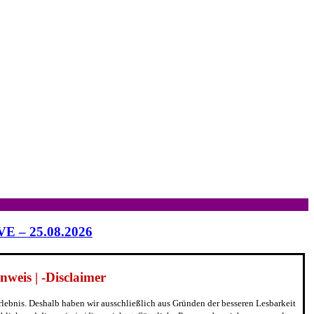
IVE – 25.08.2026
weis | -Disclaimer
erlebnis. Deshalb haben wir ausschließlich aus Gründen der besseren Lesbarkeit