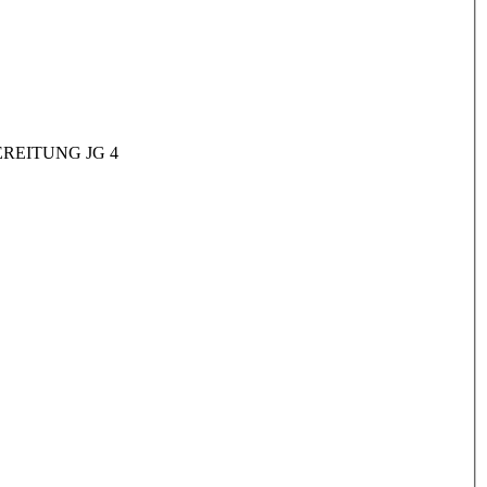
REITUNG JG 4