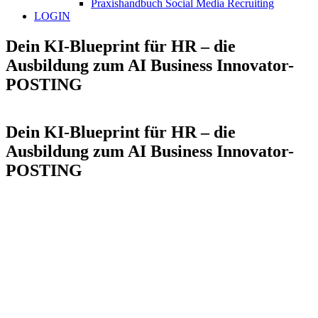
Praxishandbuch Social Media Recruiting
LOGIN
Dein KI-Blueprint für HR – die
Ausbildung zum AI Business Innovator-
POSTING
Dein KI-Blueprint für HR – die
Ausbildung zum AI Business Innovator-
POSTING