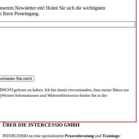
unserem Newsletter ein! Holen Sie sich die wichtigsten
n Ihren Posteingang.
DSGVO gelesen zu haben. Ich bin damit einverstanden, dass meine Daten zur
(Weitere Informationen und Widerrufshinweise finden Sie in der
ÜBER DIE INTERCESSIO GMBH
INTERCESSIO ist eine spezialisierte
Prozessberatung
und
Trainings-