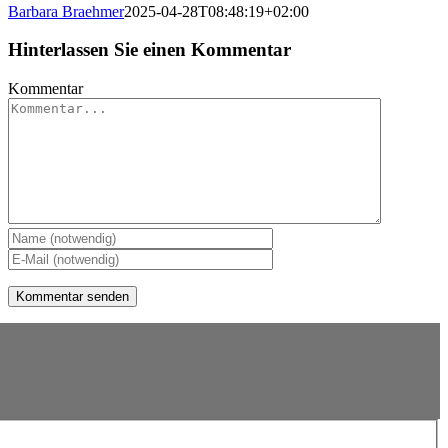
Barbara Braehmer
2025-04-28T08:48:19+02:00
Hinterlassen Sie einen Kommentar
Kommentar