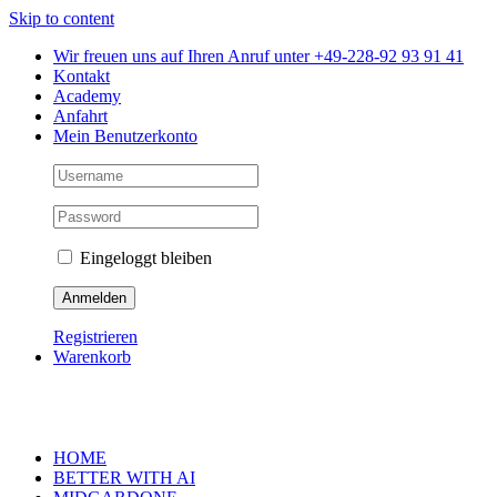
Skip to content
Wir freuen uns auf Ihren Anruf unter +49-228-92 93 91 41
Kontakt
Academy
Anfahrt
Mein Benutzerkonto
Eingeloggt bleiben
Registrieren
Warenkorb
HOME
BETTER WITH AI