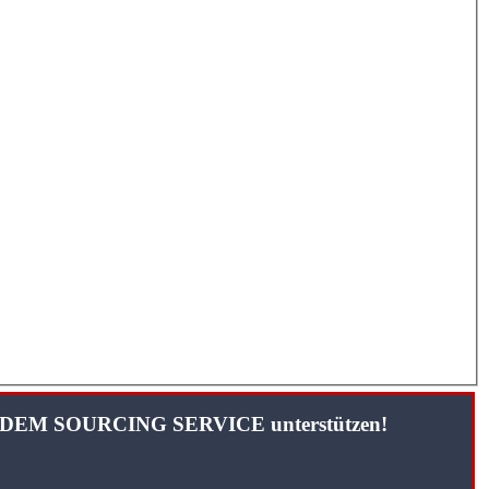
TANDEM SOURCING SERVICE unterstützen!