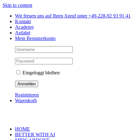
Skip to content
Wir freuen uns auf Ihren Anruf unter +49-228-92 93 91 41
Kontakt
Academy
Anfahrt
Mein Benutzerkonto
Eingeloggt bleiben
Registrieren
Warenkorb
HOME
BETTER WITH AI