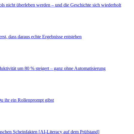
ls nicht überleben werden – und die Geschichte sich wiederholt
erst, dass daraus echte Ergebnisse entstehen
duktivität um 80 % steigert – ganz ohne Automatisierung
u ihr ein Rollenprompt gibst
schen Scheinfakten [AI-Literacy auf dem Prüfstand]