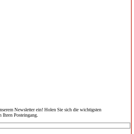
unserem Newsletter ein! Holen Sie sich die wichtigsten
n Ihren Posteingang.