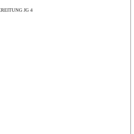
REITUNG JG 4