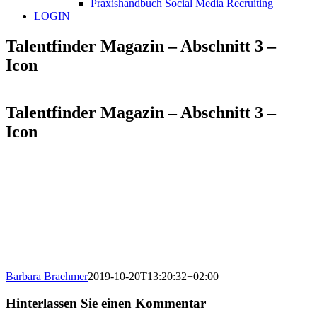
Praxishandbuch Social Media Recruiting
LOGIN
Talentfinder Magazin – Abschnitt 3 –
Icon
Talentfinder Magazin – Abschnitt 3 –
Icon
Barbara Braehmer
2019-10-20T13:20:32+02:00
Hinterlassen Sie einen Kommentar