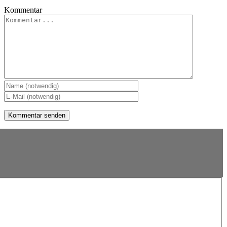
Kommentar