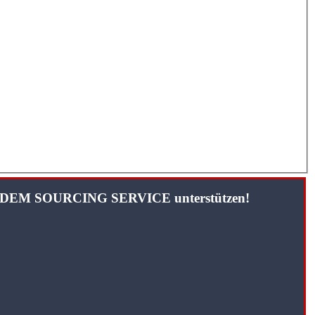
TANDEM SOURCING SERVICE unterstützen!