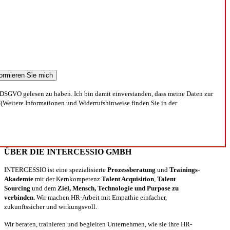
DSGVO gelesen zu haben. Ich bin damit einverstanden, dass meine Daten zur
(Weitere Informationen und Widerrufshinweise finden Sie in der
ÜBER DIE INTERCESSIO GMBH
INTERCESSIO ist eine spezialisierte
Prozessberatung
und
Trainings-
Akademie
mit der Kernkompetenz
Talent Acquisition
,
Talent
Sourcing
und dem
Ziel, Mensch, Technologie und Purpose zu
verbinden.
Wir machen HR-Arbeit mit Empathie einfacher,
zukunftssicher und wirkungsvoll.
Wir beraten, trainieren und begleiten Unternehmen, wie sie ihre HR-