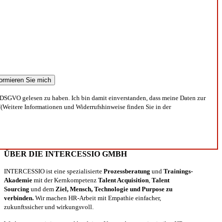
DSGVO gelesen zu haben. Ich bin damit einverstanden, dass meine Daten zur
(Weitere Informationen und Widerrufshinweise finden Sie in der
ÜBER DIE INTERCESSIO GMBH
INTERCESSIO ist eine spezialisierte
Prozessberatung
und
Trainings-
Akademie
mit der Kernkompetenz
Talent Acquisition
,
Talent
Sourcing
und dem
Ziel, Mensch, Technologie und Purpose zu
verbinden.
Wir machen HR-Arbeit mit Empathie einfacher,
zukunftssicher und wirkungsvoll.