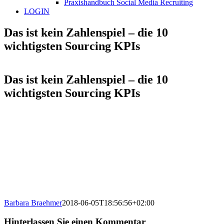
Praxishandbuch Social Media Recruiting
LOGIN
Das ist kein Zahlenspiel – die 10
wichtigsten Sourcing KPIs
Das ist kein Zahlenspiel – die 10
wichtigsten Sourcing KPIs
Barbara Braehmer
2018-06-05T18:56:56+02:00
Hinterlassen Sie einen Kommentar