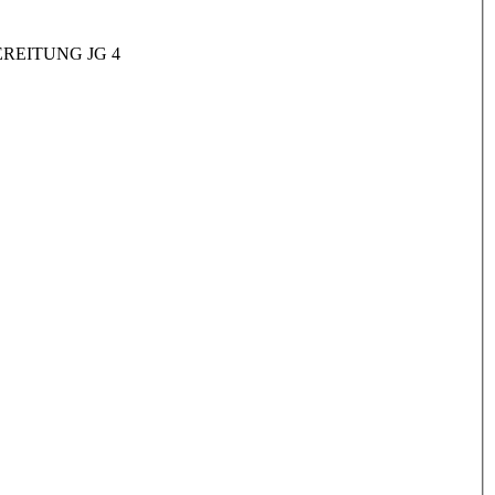
REITUNG JG 4