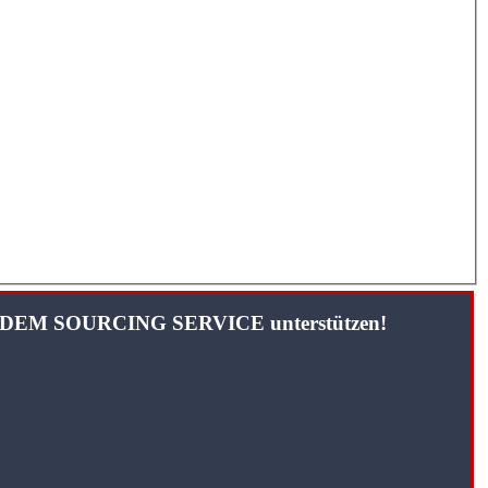
TANDEM SOURCING SERVICE unterstützen!