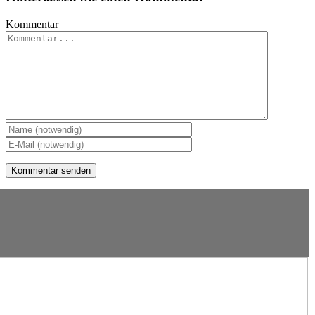
Kommentar