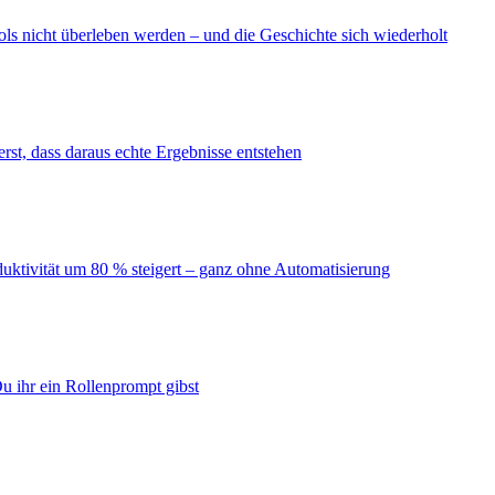
ls nicht überleben werden – und die Geschichte sich wiederholt
erst, dass daraus echte Ergebnisse entstehen
duktivität um 80 % steigert – ganz ohne Automatisierung
u ihr ein Rollenprompt gibst