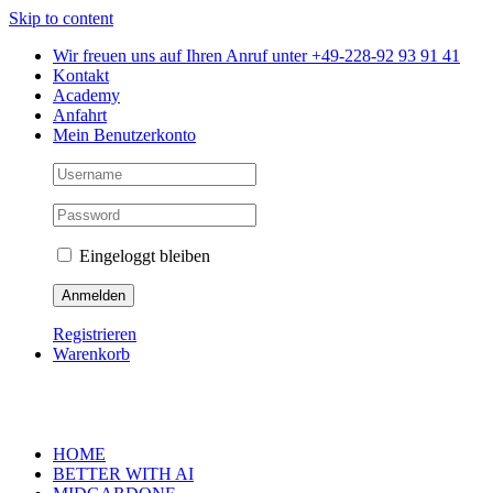
Skip to content
Wir freuen uns auf Ihren Anruf unter +49-228-92 93 91 41
Kontakt
Academy
Anfahrt
Mein Benutzerkonto
Eingeloggt bleiben
Registrieren
Warenkorb
HOME
BETTER WITH AI