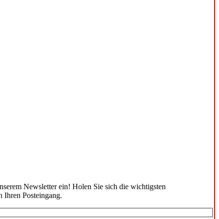
unserem Newsletter ein! Holen Sie sich die wichtigsten
n Ihren Posteingang.