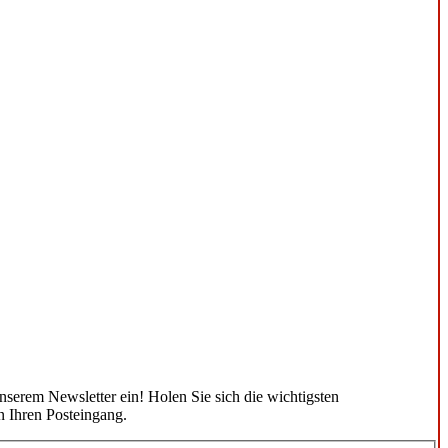
unserem Newsletter ein! Holen Sie sich die wichtigsten
n Ihren Posteingang.