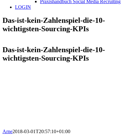
Praxishandbuch Social Media Recruiting
LOGIN
Das-ist-kein-Zahlenspiel-die-10-
wichtigsten-Sourcing-KPIs
Das-ist-kein-Zahlenspiel-die-10-
wichtigsten-Sourcing-KPIs
Arne
2018-03-01T20:57:10+01:00