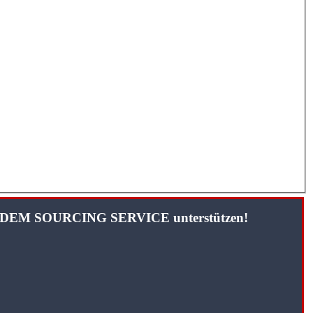
TANDEM SOURCING SERVICE unterstützen!