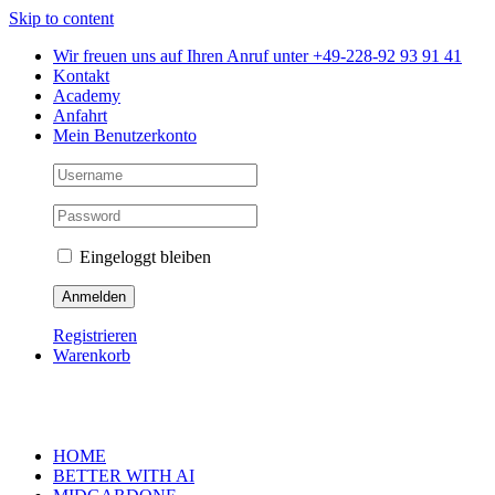
Skip to content
Wir freuen uns auf Ihren Anruf unter +49-228-92 93 91 41
Kontakt
Academy
Anfahrt
Mein Benutzerkonto
Eingeloggt bleiben
Registrieren
Warenkorb
HOME
BETTER WITH AI