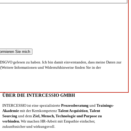
DSGVO gelesen zu haben. Ich bin damit einverstanden, dass meine Daten zur
(Weitere Informationen und Widerrufshinweise finden Sie in der
ÜBER DIE INTERCESSIO GMBH
INTERCESSIO ist eine spezialisierte
Prozessberatung
und
Trainings-
Akademie
mit der Kernkompetenz
Talent Acquisition
,
Talent
Sourcing
und dem
Ziel, Mensch, Technologie und Purpose zu
verbinden.
Wir machen HR-Arbeit mit Empathie einfacher,
zukunftssicher und wirkungsvoll.