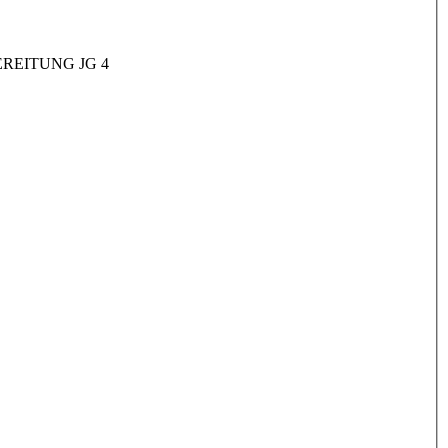
REITUNG JG 4