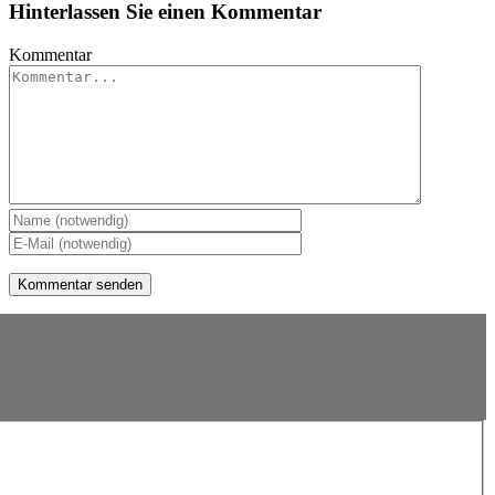
Hinterlassen Sie einen Kommentar
Kommentar