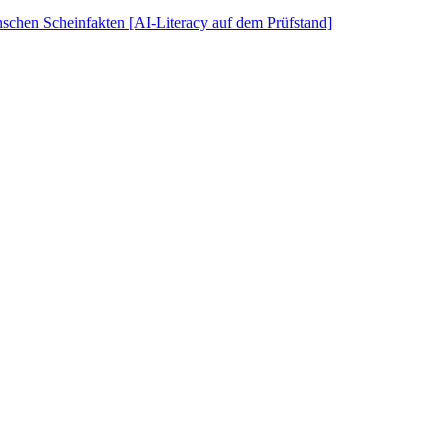
schen Scheinfakten [AI-Literacy auf dem Prüfstand]