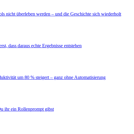
ls nicht überleben werden – und die Geschichte sich wiederholt
erst, dass daraus echte Ergebnisse entstehen
duktivität um 80 % steigert – ganz ohne Automatisierung
u ihr ein Rollenprompt gibst