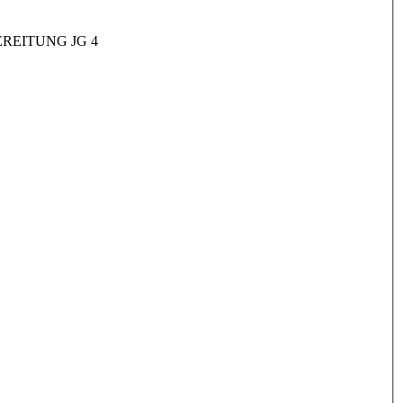
REITUNG JG 4