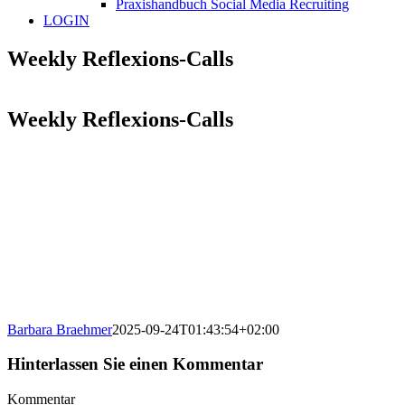
Praxishandbuch Social Media Recruiting
LOGIN
Weekly Reflexions-Calls
Weekly Reflexions-Calls
Barbara Braehmer
2025-09-24T01:43:54+02:00
Hinterlassen Sie einen Kommentar
Kommentar