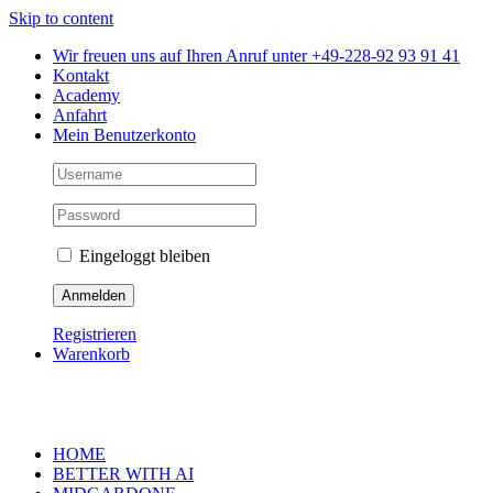
Skip to content
Wir freuen uns auf Ihren Anruf unter +49-228-92 93 91 41
Kontakt
Academy
Anfahrt
Mein Benutzerkonto
Eingeloggt bleiben
Registrieren
Warenkorb
HOME
BETTER WITH AI