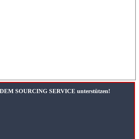
TANDEM SOURCING SERVICE unterstützen!