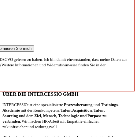
DSGVO gelesen zu haben. Ich bin damit einverstanden, dass meine Daten zur
(Weitere Informationen und Widerrufshinweise finden Sie in der
ÜBER DIE INTERCESSIO GMBH
INTERCESSIO ist eine spezialisierte
Prozessberatung
und
Trainings-
Akademie
mit der Kernkompetenz
Talent Acquisition
,
Talent
Sourcing
und dem
Ziel, Mensch, Technologie und Purpose zu
verbinden.
Wir machen HR-Arbeit mit Empathie einfacher,
zukunftssicher und wirkungsvoll.