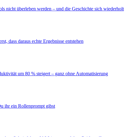
ls nicht überleben werden – und die Geschichte sich wiederholt
erst, dass daraus echte Ergebnisse entstehen
duktivität um 80 % steigert – ganz ohne Automatisierung
u ihr ein Rollenprompt gibst