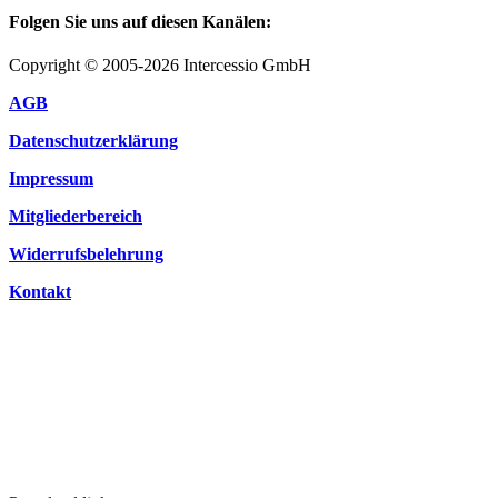
Folgen Sie uns auf diesen Kanälen:
Copyright © 2005-2026 Intercessio GmbH
AGB
Datenschutzerklärung
Impressum
Mitgliederbereich
Widerrufsbelehrung
Kontakt