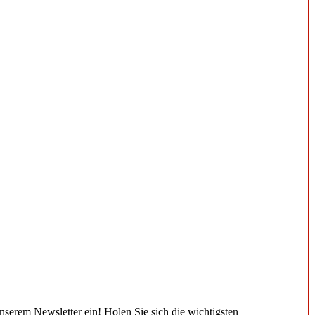
unserem Newsletter ein! Holen Sie sich die wichtigsten