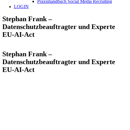
Praxishandbuch Social Media Recruiting
LOGIN
Stephan Frank –
Datenschutzbeauftragter und Experte
EU-AI-Act
Stephan Frank –
Datenschutzbeauftragter und Experte
EU-AI-Act