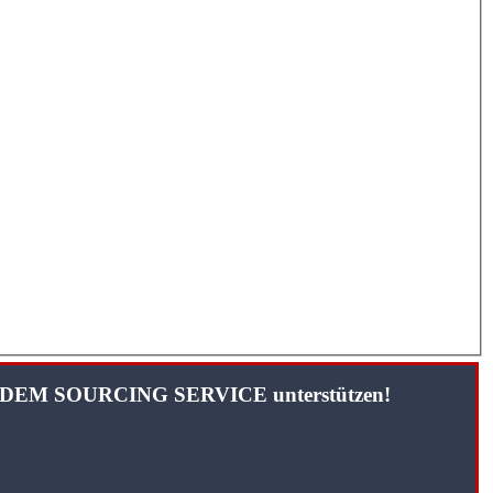
TANDEM SOURCING SERVICE unterstützen!