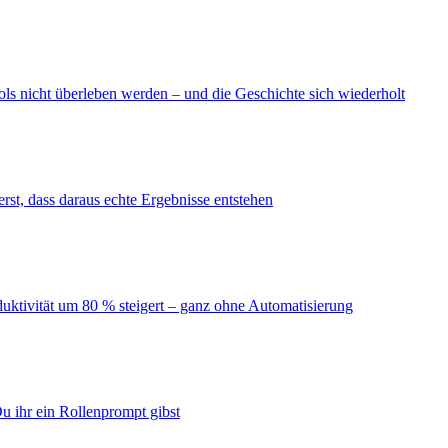
ls nicht überleben werden – und die Geschichte sich wiederholt
erst, dass daraus echte Ergebnisse entstehen
duktivität um 80 % steigert – ganz ohne Automatisierung
u ihr ein Rollenprompt gibst