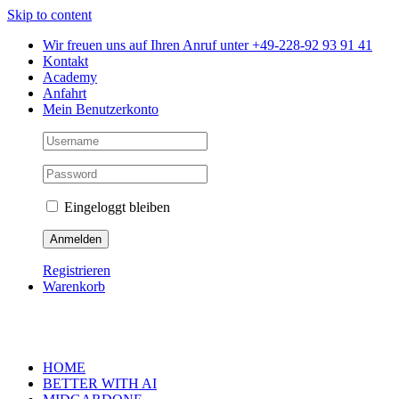
Skip to content
Wir freuen uns auf Ihren Anruf unter +49-228-92 93 91 41
Kontakt
Academy
Anfahrt
Mein Benutzerkonto
Eingeloggt bleiben
Registrieren
Warenkorb
HOME
BETTER WITH AI