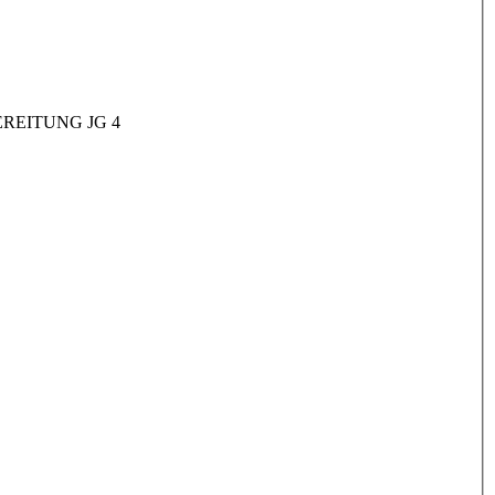
REITUNG JG 4