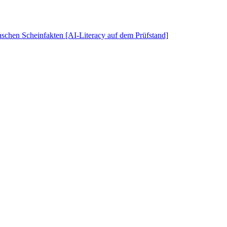
schen Scheinfakten [AI-Literacy auf dem Prüfstand]