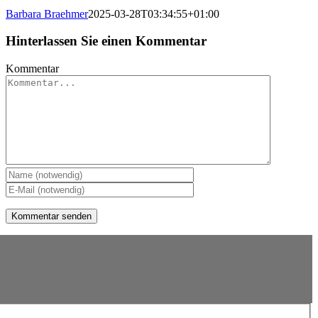
Barbara Braehmer
2025-03-28T03:34:55+01:00
Hinterlassen Sie einen Kommentar
Kommentar