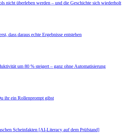
ls nicht überleben werden – und die Geschichte sich wiederholt
erst, dass daraus echte Ergebnisse entstehen
duktivität um 80 % steigert – ganz ohne Automatisierung
u ihr ein Rollenprompt gibst
schen Scheinfakten [AI-Literacy auf dem Prüfstand]