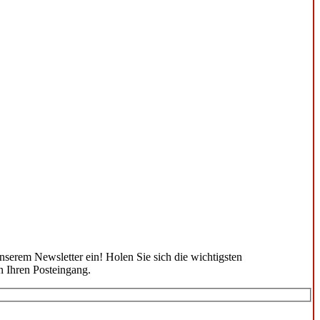
unserem Newsletter ein! Holen Sie sich die wichtigsten
n Ihren Posteingang.