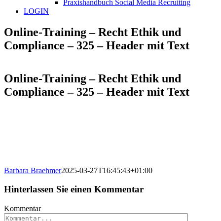
Praxishandbuch Social Media Recruiting
LOGIN
Online-Training – Recht Ethik und
Compliance – 325 – Header mit Text
Online-Training – Recht Ethik und
Compliance – 325 – Header mit Text
Barbara Braehmer
2025-03-27T16:45:43+01:00
Hinterlassen Sie einen Kommentar
Kommentar