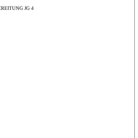
REITUNG JG 4