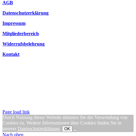
AGB
Datenschutzerklärung
Impressum
Mitgliederbereich
Widerrufsbelehrung
Kontakt
Page load link
Durch Nutzung dieser Website stimmen Sie der Verwendung von
Cookies zu. Weitere Informationen über Cookies finden Sie in
unserer
Datenschutzerklärung
.
OK
Nach oben