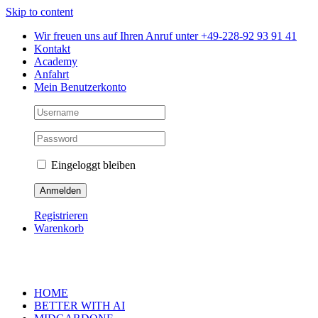
Skip to content
Wir freuen uns auf Ihren Anruf unter +49-228-92 93 91 41
Kontakt
Academy
Anfahrt
Mein Benutzerkonto
Eingeloggt bleiben
Registrieren
Warenkorb
HOME
BETTER WITH AI