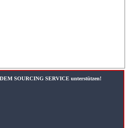
TANDEM SOURCING SERVICE unterstützen!