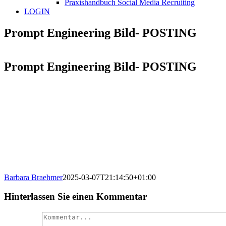
Praxishandbuch Social Media Recruiting
LOGIN
Prompt Engineering Bild- POSTING
Prompt Engineering Bild- POSTING
Barbara Braehmer
2025-03-07T21:14:50+01:00
Hinterlassen Sie einen Kommentar