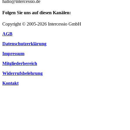
hallo@intercessio.de
Folgen Sie uns auf diesen Kanälen:
Copyright © 2005-2026 Intercessio GmbH
AGB
Datenschutzerklärung
Impressum
Mitgliederbereich
Widerrufsbelehrung
Kontakt