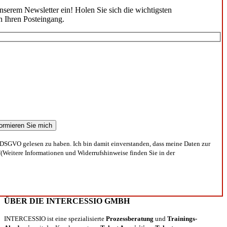
unserem Newsletter ein! Holen Sie sich die wichtigsten
n Ihren Posteingang.
DSGVO gelesen zu haben. Ich bin damit einverstanden, dass meine Daten zur
(Weitere Informationen und Widerrufshinweise finden Sie in der
ÜBER DIE INTERCESSIO GMBH
INTERCESSIO ist eine spezialisierte
Prozessberatung
und
Trainings-