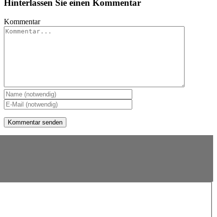
Hinterlassen Sie einen Kommentar
Kommentar