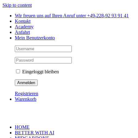
Skip to content
Wir freuen uns auf Ihren Anruf unter +49-228-92 93 91 41
Kontakt
Academy
Anfahrt
Mein Benutzerkonto
Eingeloggt bleiben
Registrieren
Warenkorb
HOME
BETTER WITH AI