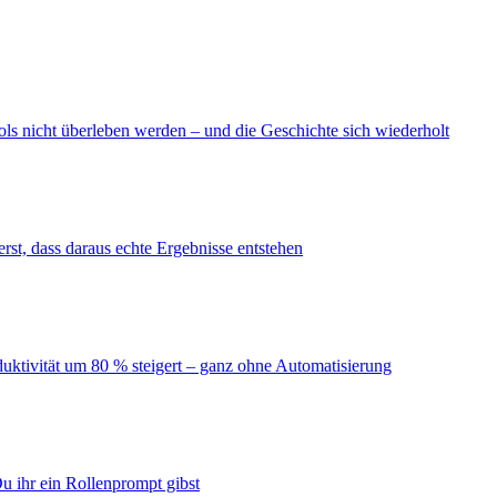
ls nicht überleben werden – und die Geschichte sich wiederholt
erst, dass daraus echte Ergebnisse entstehen
duktivität um 80 % steigert – ganz ohne Automatisierung
u ihr ein Rollenprompt gibst