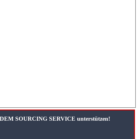
TANDEM SOURCING SERVICE unterstützen!