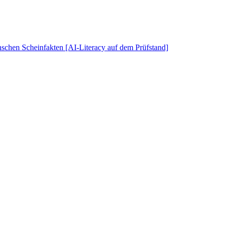
schen Scheinfakten [AI-Literacy auf dem Prüfstand]