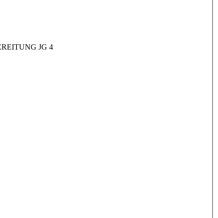
REITUNG JG 4