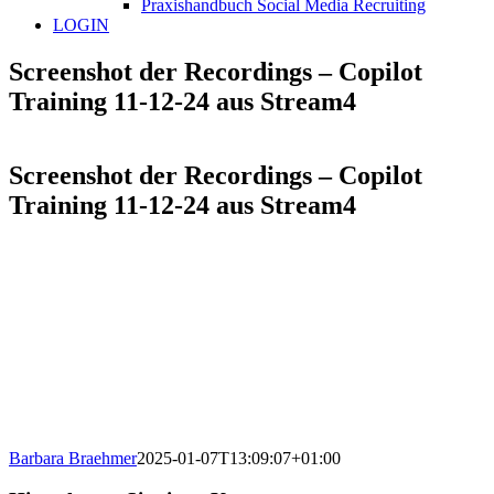
Praxishandbuch Social Media Recruiting
LOGIN
Screenshot der Recordings – Copilot
Training 11-12-24 aus Stream4
Screenshot der Recordings – Copilot
Training 11-12-24 aus Stream4
Barbara Braehmer
2025-01-07T13:09:07+01:00