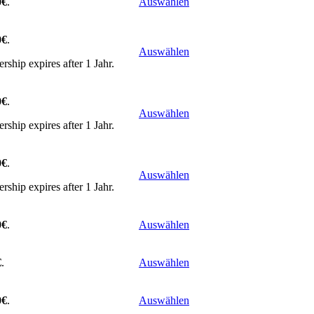
0€
.
Auswählen
0€
.
Auswählen
ship expires after 1 Jahr.
0€
.
Auswählen
ship expires after 1 Jahr.
0€
.
Auswählen
ship expires after 1 Jahr.
0€
.
Auswählen
€
.
Auswählen
0€
.
Auswählen