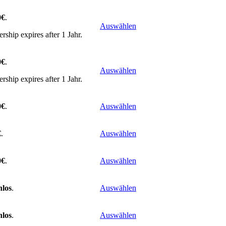
0€
.
Auswählen
ship expires after 1 Jahr.
0€
.
Auswählen
ship expires after 1 Jahr.
0€
.
Auswählen
€
.
Auswählen
0€
.
Auswählen
nlos
.
Auswählen
nlos
.
Auswählen