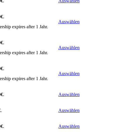
0€
.
Auswählen
0€
.
Auswählen
ship expires after 1 Jahr.
0€
.
Auswählen
ship expires after 1 Jahr.
0€
.
Auswählen
ship expires after 1 Jahr.
0€
.
Auswählen
€
.
Auswählen
0€
.
Auswählen