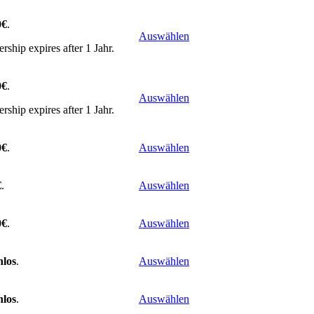
0€
.
Auswählen
ship expires after 1 Jahr.
0€
.
Auswählen
ship expires after 1 Jahr.
0€
.
Auswählen
€
.
Auswählen
0€
.
Auswählen
nlos
.
Auswählen
nlos
.
Auswählen