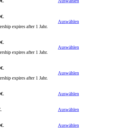
0€
.
Auswählen
0€
.
Auswählen
ship expires after 1 Jahr.
0€
.
Auswählen
ship expires after 1 Jahr.
0€
.
Auswählen
ship expires after 1 Jahr.
0€
.
Auswählen
€
.
Auswählen
0€
.
Auswählen