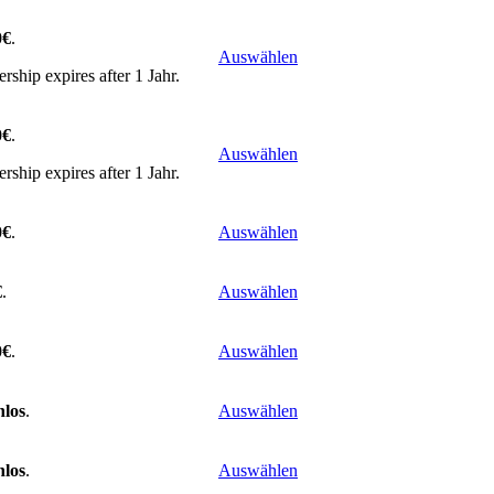
0€
.
Auswählen
ship expires after 1 Jahr.
0€
.
Auswählen
ship expires after 1 Jahr.
0€
.
Auswählen
€
.
Auswählen
0€
.
Auswählen
nlos
.
Auswählen
nlos
.
Auswählen