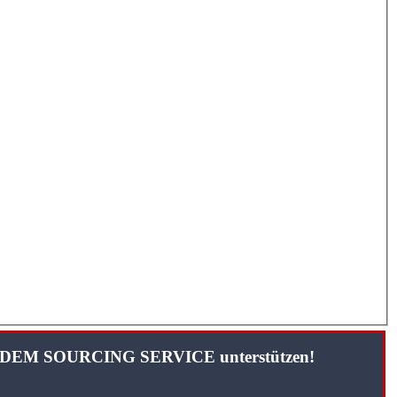
TANDEM SOURCING SERVICE unterstützen!