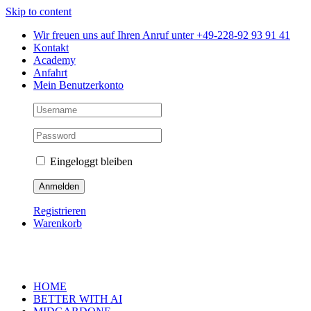
Skip to content
Wir freuen uns auf Ihren Anruf unter +49-228-92 93 91 41
Kontakt
Academy
Anfahrt
Mein Benutzerkonto
Eingeloggt bleiben
Registrieren
Warenkorb
HOME
BETTER WITH AI