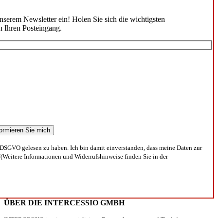
unserem Newsletter ein! Holen Sie sich die wichtigsten
n Ihren Posteingang.
DSGVO gelesen zu haben. Ich bin damit einverstanden, dass meine Daten zur
(Weitere Informationen und Widerrufshinweise finden Sie in der
ÜBER DIE INTERCESSIO GMBH