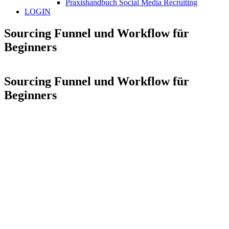
Praxishandbuch Social Media Recruiting
LOGIN
Sourcing Funnel und Workflow für
Beginners
Sourcing Funnel und Workflow für
Beginners