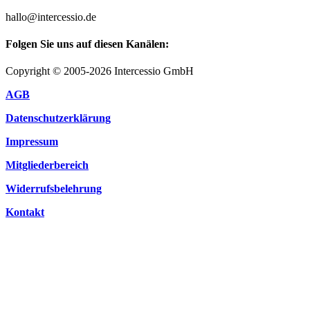
hallo@intercessio.de
Folgen Sie uns auf diesen Kanälen:
Copyright © 2005-2026 Intercessio GmbH
AGB
Datenschutzerklärung
Impressum
Mitgliederbereich
Widerrufsbelehrung
Kontakt