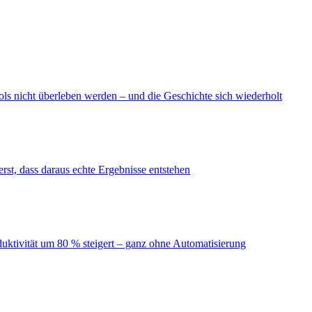
ls nicht überleben werden – und die Geschichte sich wiederholt
erst, dass daraus echte Ergebnisse entstehen
duktivität um 80 % steigert – ganz ohne Automatisierung