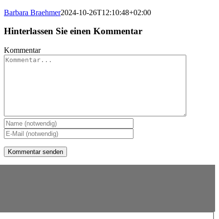
Barbara Braehmer
2024-10-26T12:10:48+02:00
Hinterlassen Sie einen Kommentar
Kommentar