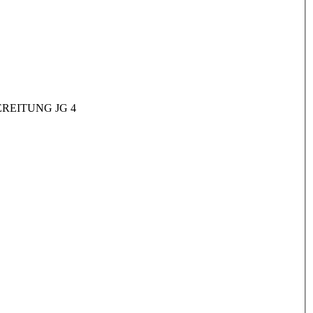
REITUNG JG 4