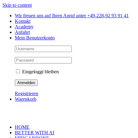
Skip to content
Wir freuen uns auf Ihren Anruf unter +49-228-92 93 91 41
Kontakt
Academy
Anfahrt
Mein Benutzerkonto
Eingeloggt bleiben
Registrieren
Warenkorb
HOME
BETTER WITH AI