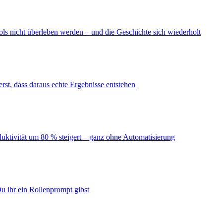
ls nicht überleben werden – und die Geschichte sich wiederholt
erst, dass daraus echte Ergebnisse entstehen
duktivität um 80 % steigert – ganz ohne Automatisierung
u ihr ein Rollenprompt gibst