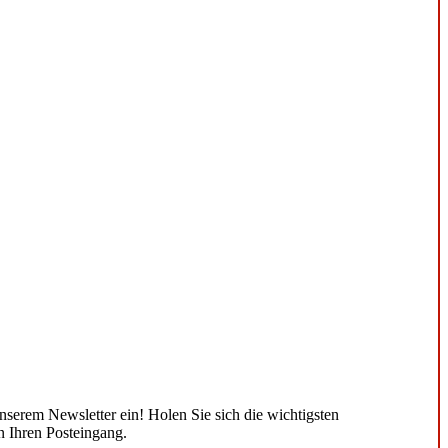
unserem Newsletter ein! Holen Sie sich die wichtigsten
n Ihren Posteingang.