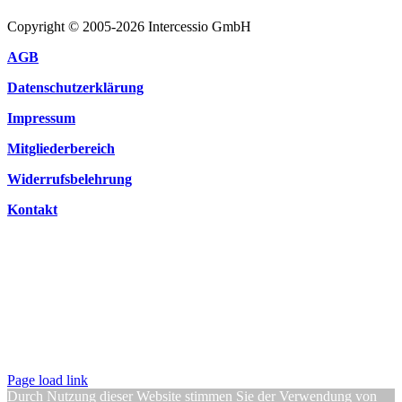
Copyright © 2005-2026 Intercessio GmbH
AGB
Datenschutzerklärung
Impressum
Mitgliederbereich
Widerrufsbelehrung
Kontakt
Page load link
Durch Nutzung dieser Website stimmen Sie der Verwendung von