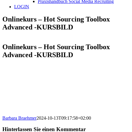
Praxishandbuch Social Media Recruiting
LOGIN
Onlinekurs – Hot Sourcing Toolbox
Advanced -KURSBILD
Onlinekurs – Hot Sourcing Toolbox
Advanced -KURSBILD
Barbara Braehmer
2024-10-13T09:17:58+02:00
Hinterlassen Sie einen Kommentar