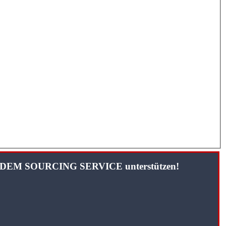
TANDEM SOURCING SERVICE unterstützen!