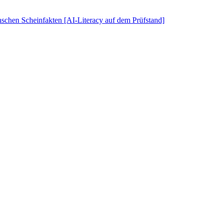
schen Scheinfakten [AI-Literacy auf dem Prüfstand]