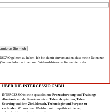
DSGVO gelesen zu haben. Ich bin damit einverstanden, dass meine Daten zur
(Weitere Informationen und Widerrufshinweise finden Sie in der
ÜBER DIE INTERCESSIO GMBH
INTERCESSIO ist eine spezialisierte
Prozessberatung
und
Trainings-
Akademie
mit der Kernkompetenz
Talent Acquisition
,
Talent
Sourcing
und dem
Ziel, Mensch, Technologie und Purpose zu
verbinden.
Wir machen HR-Arbeit mit Empathie einfacher,