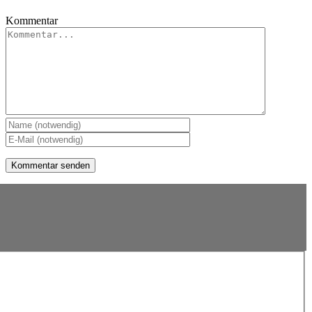
Kommentar