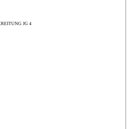
REITUNG JG 4