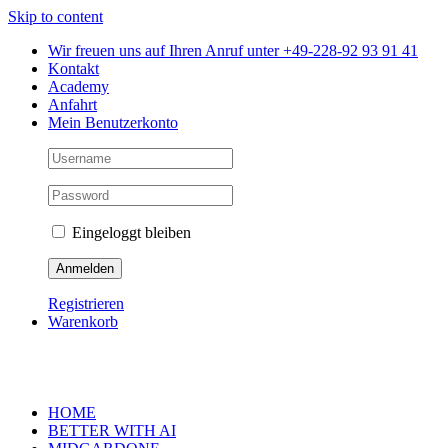
Skip to content
Wir freuen uns auf Ihren Anruf unter +49-228-92 93 91 41
Kontakt
Academy
Anfahrt
Mein Benutzerkonto
Eingeloggt bleiben
Registrieren
Warenkorb
HOME
BETTER WITH AI