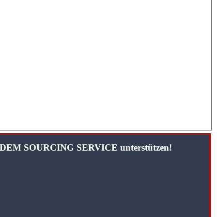
TANDEM SOURCING SERVICE unterstützen!