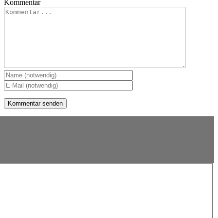
Kommentar