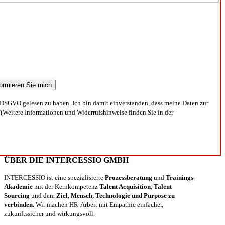
DSGVO gelesen zu haben. Ich bin damit einverstanden, dass meine Daten zur
(Weitere Informationen und Widerrufshinweise finden Sie in der
ÜBER DIE INTERCESSIO GMBH
INTERCESSIO ist eine spezialisierte
Prozessberatung
und
Trainings-
Akademie
mit der Kernkompetenz
Talent Acquisition
,
Talent
Sourcing
und dem
Ziel, Mensch, Technologie und Purpose zu
verbinden.
Wir machen HR-Arbeit mit Empathie einfacher,
zukunftssicher und wirkungsvoll.