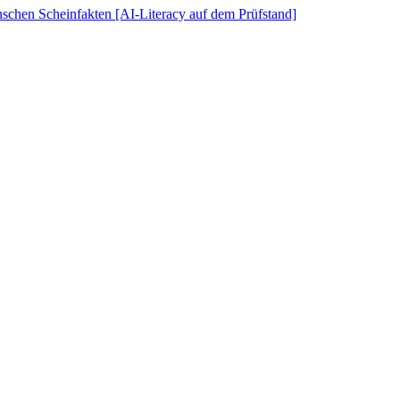
schen Scheinfakten [AI-Literacy auf dem Prüfstand]