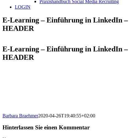
Praxishandbuch Social Media Recruiting
LOGIN
E-Learning – Einführung in LinkedIn –
HEADER
E-Learning – Einführung in LinkedIn –
HEADER
Barbara Braehmer
2020-04-26T19:40:55+02:00
Hinterlassen Sie einen Kommentar