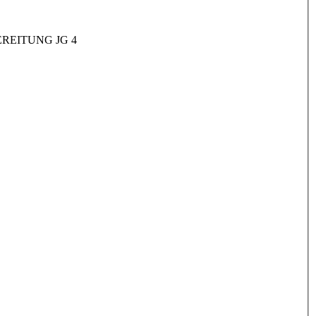
REITUNG JG 4