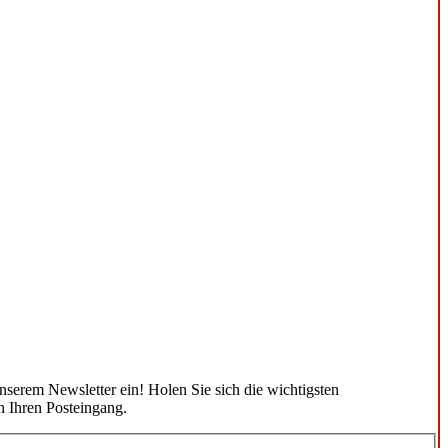
unserem Newsletter ein! Holen Sie sich die wichtigsten
n Ihren Posteingang.