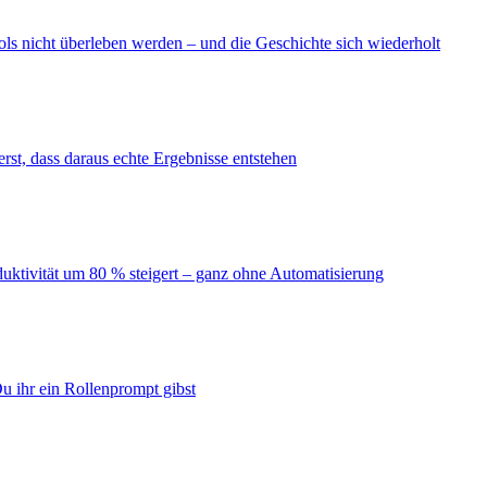
ls nicht überleben werden – und die Geschichte sich wiederholt
erst, dass daraus echte Ergebnisse entstehen
duktivität um 80 % steigert – ganz ohne Automatisierung
u ihr ein Rollenprompt gibst