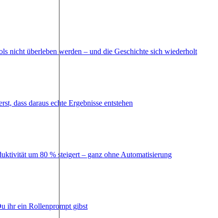
ls nicht überleben werden – und die Geschichte sich wiederholt
erst, dass daraus echte Ergebnisse entstehen
duktivität um 80 % steigert – ganz ohne Automatisierung
u ihr ein Rollenprompt gibst