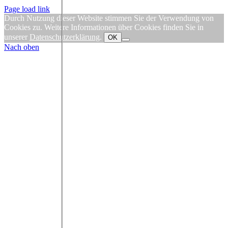
Page load link
Durch Nutzung dieser Website stimmen Sie der Verwendung von
Cookies zu. Weitere Informationen über Cookies finden Sie in
unserer
Datenschutzerklärung
.
OK
Nach oben