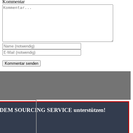
Kommentar
TANDEM SOURCING SERVICE unterstützen!