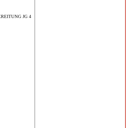
REITUNG JG 4