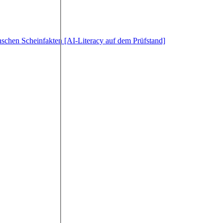
schen Scheinfakten [AI-Literacy auf dem Prüfstand]