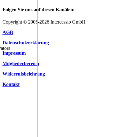
Folgen Sie uns auf diesen Kanälen:
Copyright © 2005-2026 Intercessio GmbH
AGB
Datenschutzerklärung
ators
Impressum
Mitgliederbereich
Widerrufsbelehrung
Kontakt