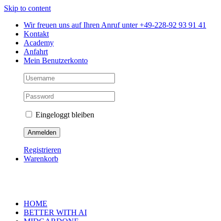
Skip to content
Wir freuen uns auf Ihren Anruf unter +49-228-92 93 91 41
Kontakt
Academy
Anfahrt
Mein Benutzerkonto
Eingeloggt bleiben
Registrieren
Warenkorb
HOME
BETTER WITH AI