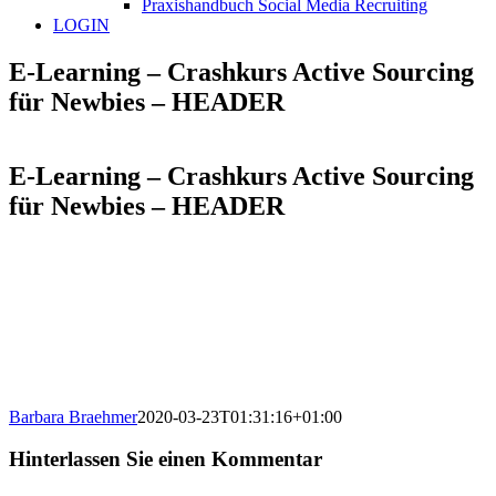
Praxishandbuch Social Media Recruiting
LOGIN
E-Learning – Crashkurs Active Sourcing
für Newbies – HEADER
E-Learning – Crashkurs Active Sourcing
für Newbies – HEADER
Barbara Braehmer
2020-03-23T01:31:16+01:00
Hinterlassen Sie einen Kommentar