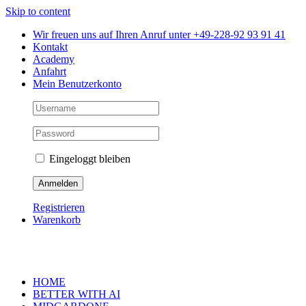
Skip to content
Wir freuen uns auf Ihren Anruf unter +49-228-92 93 91 41
Kontakt
Academy
Anfahrt
Mein Benutzerkonto
Eingeloggt bleiben
Registrieren
Warenkorb
HOME
BETTER WITH AI