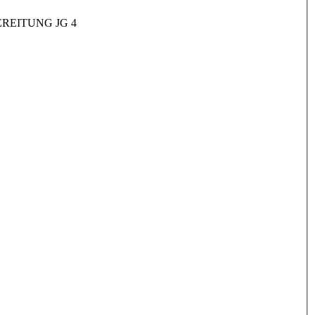
REITUNG JG 4