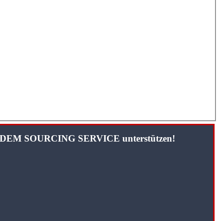
TANDEM SOURCING SERVICE unterstützen!