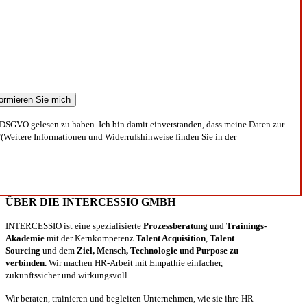
DSGVO gelesen zu haben. Ich bin damit einverstanden, dass meine Daten zur
(Weitere Informationen und Widerrufshinweise finden Sie in der
ÜBER DIE INTERCESSIO GMBH
INTERCESSIO ist eine spezialisierte
Prozessberatung
und
Trainings-
Akademie
mit der Kernkompetenz
Talent Acquisition
,
Talent
Sourcing
und dem
Ziel, Mensch, Technologie und Purpose zu
verbinden.
Wir machen HR-Arbeit mit Empathie einfacher,
zukunftssicher und wirkungsvoll.
Wir beraten, trainieren und begleiten Unternehmen, wie sie ihre HR-