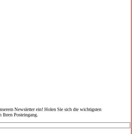
unserem Newsletter ein! Holen Sie sich die wichtigsten
n Ihren Posteingang.