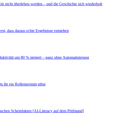
ls nicht überleben werden – und die Geschichte sich wiederholt
erst, dass daraus echte Ergebnisse entstehen
duktivität um 80 % steigert – ganz ohne Automatisierung
u ihr ein Rollenprompt gibst
schen Scheinfakten [AI-Literacy auf dem Prüfstand]