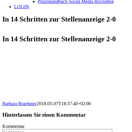
Praxishandbuch Social Media Recruiting
LOGIN
In 14 Schritten zur Stellenanzeige 2-0
In 14 Schritten zur Stellenanzeige 2-0
Barbara Braehmer
2018-05-07T18:37:40+02:00
Hinterlassen Sie einen Kommentar
Kommentar