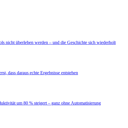
ls nicht überleben werden – und die Geschichte sich wiederholt
erst, dass daraus echte Ergebnisse entstehen
duktivität um 80 % steigert – ganz ohne Automatisierung