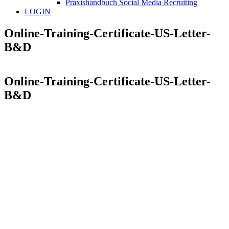
Praxishandbuch Social Media Recruiting
LOGIN
Online-Training-Certificate-US-Letter-
B&D
Online-Training-Certificate-US-Letter-
B&D