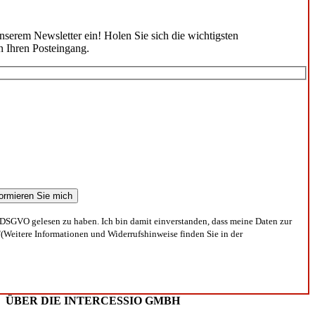
unserem Newsletter ein! Holen Sie sich die wichtigsten
n Ihren Posteingang.
DSGVO gelesen zu haben. Ich bin damit einverstanden, dass meine Daten zur
(Weitere Informationen und Widerrufshinweise finden Sie in der
ÜBER DIE INTERCESSIO GMBH