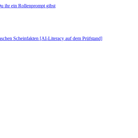
u ihr ein Rollenprompt gibst
schen Scheinfakten [AI-Literacy auf dem Prüfstand]