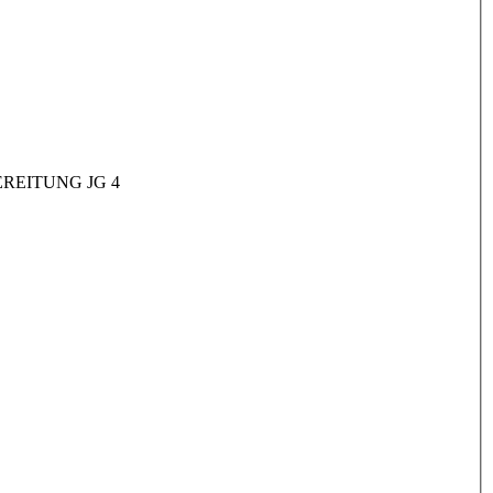
REITUNG JG 4