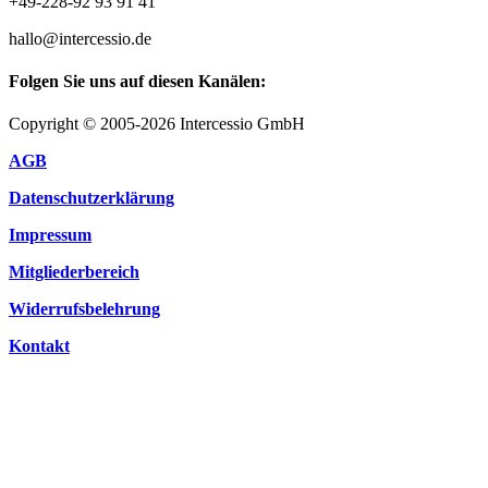
+49-228-92 93 91 41
hallo@intercessio.de
Folgen Sie uns auf diesen Kanälen:
Copyright © 2005-2026 Intercessio GmbH
AGB
Datenschutzerklärung
Impressum
Mitgliederbereich
Widerrufsbelehrung
Kontakt