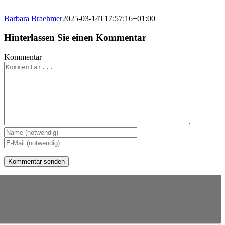
Barbara Braehmer
2025-03-14T17:57:16+01:00
Hinterlassen Sie einen Kommentar
Kommentar