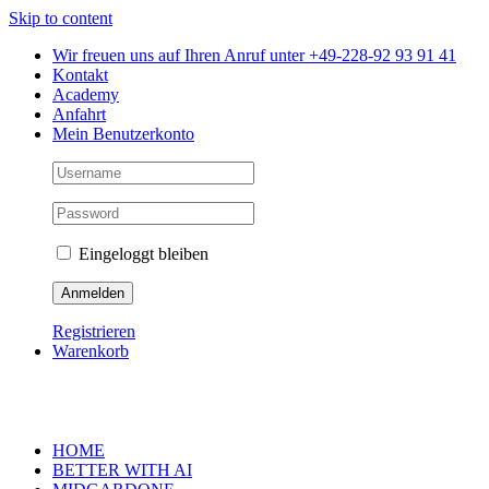
Skip to content
Wir freuen uns auf Ihren Anruf unter +49-228-92 93 91 41
Kontakt
Academy
Anfahrt
Mein Benutzerkonto
Eingeloggt bleiben
Registrieren
Warenkorb
HOME
BETTER WITH AI