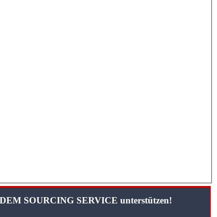
TANDEM SOURCING SERVICE unterstützen!