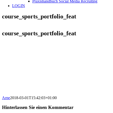
Praxishandbuch Social Media Recruiting
LOGIN
course_sports_portfolio_feat
course_sports_portfolio_feat
Arne
2018-03-01T15:42:03+01:00
Hinterlassen Sie einen Kommentar