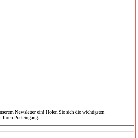
unserem Newsletter ein! Holen Sie sich die wichtigsten
n Ihren Posteingang.