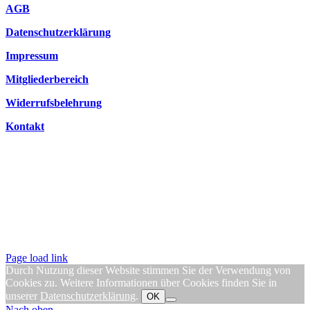
AGB
Datenschutzerklärung
Impressum
Mitgliederbereich
Widerrufsbelehrung
Kontakt
Page load link
Durch Nutzung dieser Website stimmen Sie der Verwendung von
Cookies zu. Weitere Informationen über Cookies finden Sie in
unserer
Datenschutzerklärung
.
OK
Nach oben