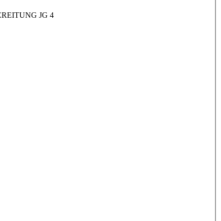
REITUNG JG 4