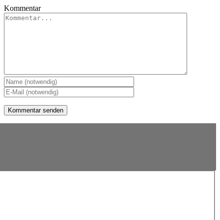
Kommentar