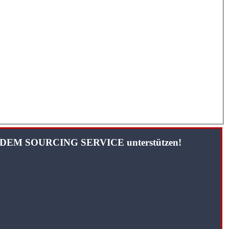
TANDEM SOURCING SERVICE unterstützen!