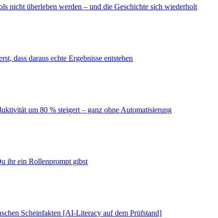
ls nicht überleben werden – und die Geschichte sich wiederholt
erst, dass daraus echte Ergebnisse entstehen
duktivität um 80 % steigert – ganz ohne Automatisierung
u ihr ein Rollenprompt gibst
schen Scheinfakten [AI-Literacy auf dem Prüfstand]