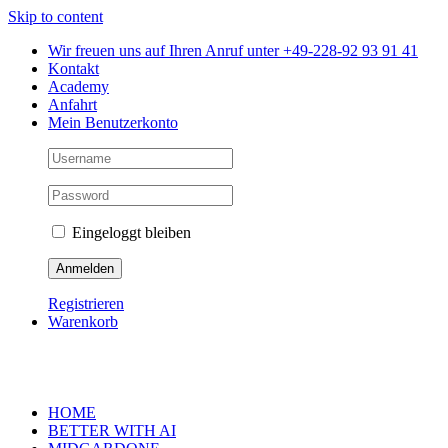
Skip to content
Wir freuen uns auf Ihren Anruf unter +49-228-92 93 91 41
Kontakt
Academy
Anfahrt
Mein Benutzerkonto
Eingeloggt bleiben
Registrieren
Warenkorb
HOME
BETTER WITH AI