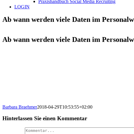
Praxishandbuch Social Media Recruiting
LOGIN
Ab wann werden viele Daten im Personalw
Ab wann werden viele Daten im Personalw
Barbara Braehmer
2018-04-29T10:53:55+02:00
Hinterlassen Sie einen Kommentar