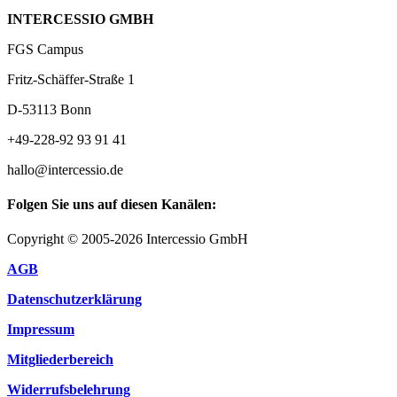
INTERCESSIO GMBH
FGS Campus
Fritz-Schäffer-Straße 1
D-53113 Bonn
+49-228-92 93 91 41
hallo@intercessio.de
Folgen Sie uns auf diesen Kanälen:
Copyright © 2005-2026 Intercessio GmbH
AGB
Datenschutzerklärung
Impressum
Mitgliederbereich
Widerrufsbelehrung