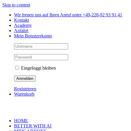
Skip to content
Wir freuen uns auf Ihren Anruf unter +49-228-92 93 91 41
Kontakt
Academy
Anfahrt
Mein Benutzerkonto
Eingeloggt bleiben
Registrieren
Warenkorb
HOME
BETTER WITH AI