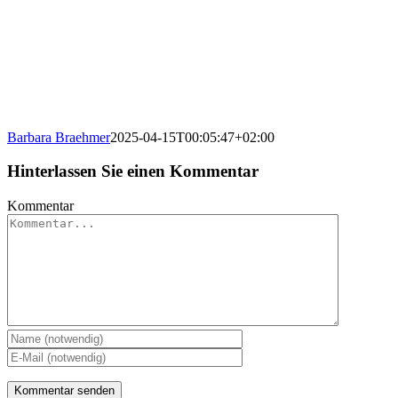
Barbara Braehmer
2025-04-15T00:05:47+02:00
Hinterlassen Sie einen Kommentar
Kommentar