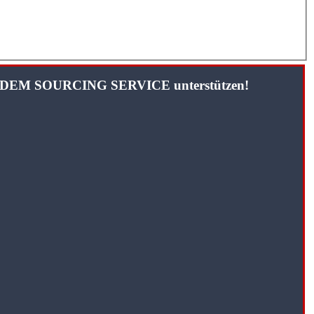
TANDEM SOURCING SERVICE unterstützen!