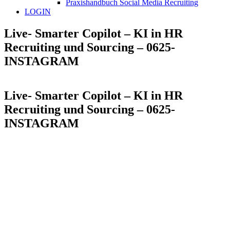
Praxishandbuch Social Media Recruiting
LOGIN
Live- Smarter Copilot – KI in HR
Recruiting und Sourcing – 0625-
INSTAGRAM
Live- Smarter Copilot – KI in HR
Recruiting und Sourcing – 0625-
INSTAGRAM