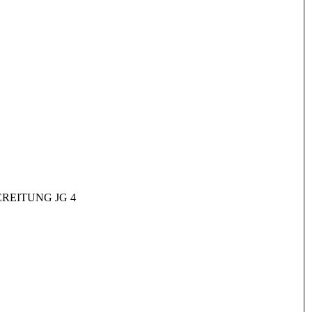
REITUNG JG 4