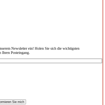
unserem Newsletter ein! Holen Sie sich die wichtigsten
n Ihren Posteingang.