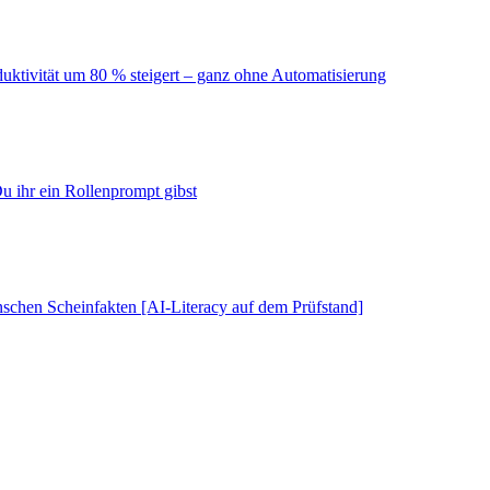
duktivität um 80 % steigert – ganz ohne Automatisierung
u ihr ein Rollenprompt gibst
schen Scheinfakten [AI-Literacy auf dem Prüfstand]