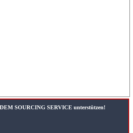
TANDEM SOURCING SERVICE unterstützen!