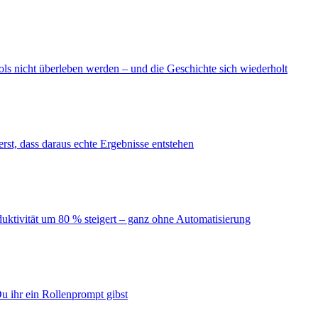
ls nicht überleben werden – und die Geschichte sich wiederholt
erst, dass daraus echte Ergebnisse entstehen
duktivität um 80 % steigert – ganz ohne Automatisierung
u ihr ein Rollenprompt gibst