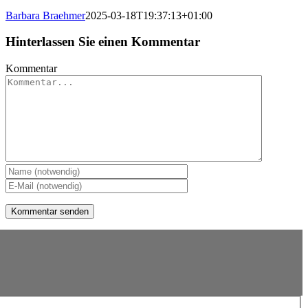
Barbara Braehmer
2025-03-18T19:37:13+01:00
Hinterlassen Sie einen Kommentar
Kommentar