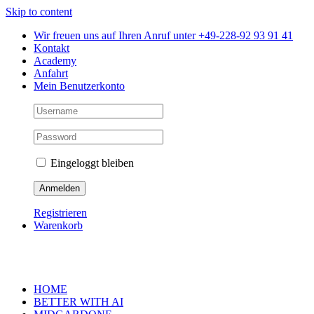
Skip to content
Wir freuen uns auf Ihren Anruf unter +49-228-92 93 91 41
Kontakt
Academy
Anfahrt
Mein Benutzerkonto
Eingeloggt bleiben
Registrieren
Warenkorb
HOME
BETTER WITH AI