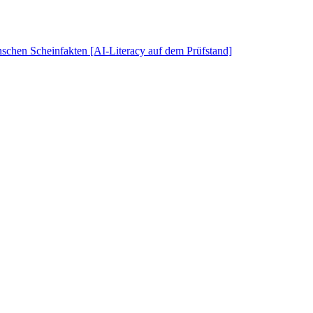
schen Scheinfakten [AI-Literacy auf dem Prüfstand]