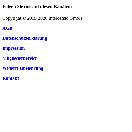
Folgen Sie uns auf diesen Kanälen:
Copyright © 2005-2026 Intercessio GmbH
AGB
Datenschutzerklärung
Impressum
Mitgliederbereich
Widerrufsbelehrung
Kontakt