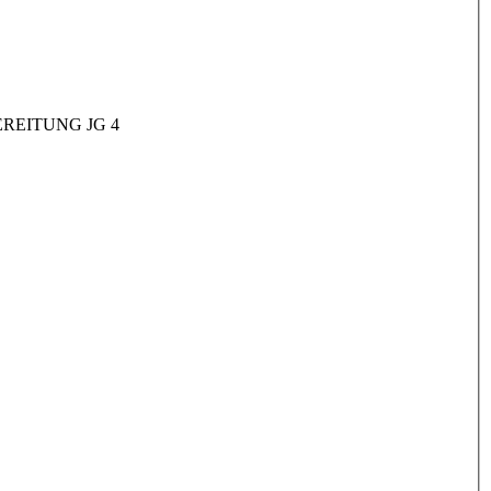
REITUNG JG 4