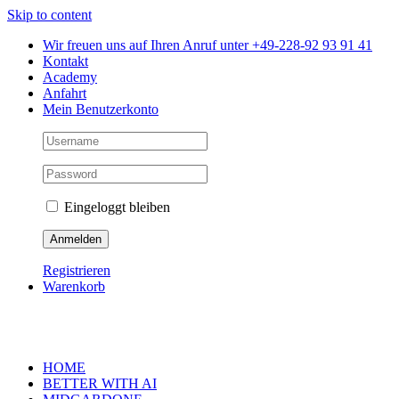
Skip to content
Wir freuen uns auf Ihren Anruf unter +49-228-92 93 91 41
Kontakt
Academy
Anfahrt
Mein Benutzerkonto
Eingeloggt bleiben
Registrieren
Warenkorb
HOME
BETTER WITH AI