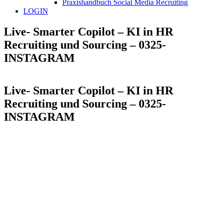
Praxishandbuch Social Media Recruiting
LOGIN
Live- Smarter Copilot – KI in HR
Recruiting und Sourcing – 0325-
INSTAGRAM
Live- Smarter Copilot – KI in HR
Recruiting und Sourcing – 0325-
INSTAGRAM