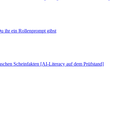
u ihr ein Rollenprompt gibst
schen Scheinfakten [AI-Literacy auf dem Prüfstand]