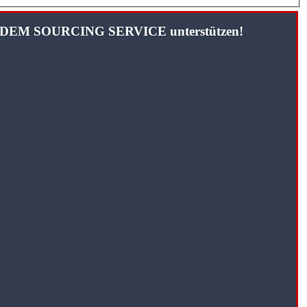
TANDEM SOURCING SERVICE unterstützen!