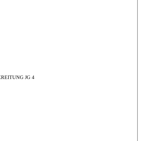
REITUNG JG 4