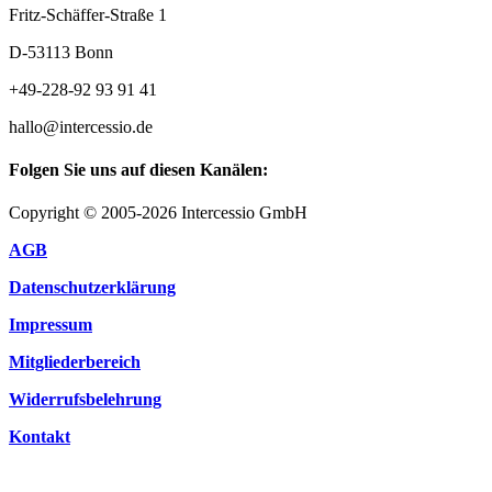
Fritz-Schäffer-Straße 1
D-53113 Bonn
+49-228-92 93 91 41
hallo@intercessio.de
Folgen Sie uns auf diesen Kanälen:
Copyright © 2005-2026 Intercessio GmbH
AGB
Datenschutzerklärung
Impressum
Mitgliederbereich
Widerrufsbelehrung
Kontakt