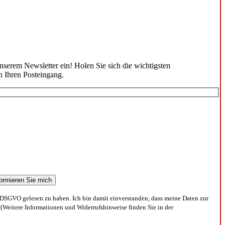
unserem Newsletter ein! Holen Sie sich die wichtigsten
n Ihren Posteingang.
DSGVO gelesen zu haben. Ich bin damit einverstanden, dass meine Daten zur
(Weitere Informationen und Widerrufshinweise finden Sie in der