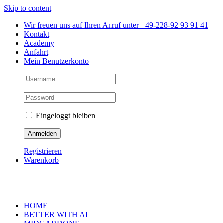
Skip to content
Wir freuen uns auf Ihren Anruf unter +49-228-92 93 91 41
Kontakt
Academy
Anfahrt
Mein Benutzerkonto
Eingeloggt bleiben
Registrieren
Warenkorb
HOME
BETTER WITH AI