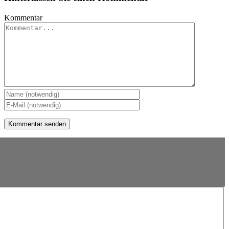
Kommentar