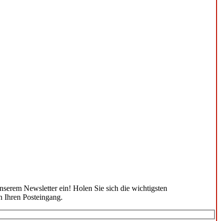
unserem Newsletter ein! Holen Sie sich die wichtigsten
n Ihren Posteingang.