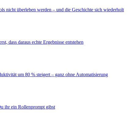
ls nicht überleben werden – und die Geschichte sich wiederholt
erst, dass daraus echte Ergebnisse entstehen
duktivität um 80 % steigert – ganz ohne Automatisierung
u ihr ein Rollenprompt gibst