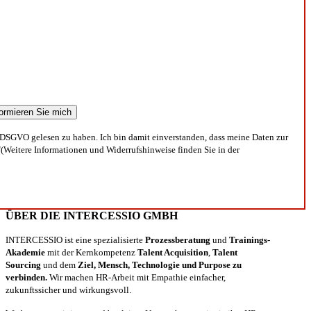
DSGVO gelesen zu haben. Ich bin damit einverstanden, dass meine Daten zur
(Weitere Informationen und Widerrufshinweise finden Sie in der
ÜBER DIE INTERCESSIO GMBH
INTERCESSIO ist eine spezialisierte
Prozessberatung
und
Trainings-
Akademie
mit der Kernkompetenz
Talent Acquisition
,
Talent
Sourcing
und dem
Ziel, Mensch, Technologie und Purpose zu
verbinden.
Wir machen HR-Arbeit mit Empathie einfacher,
zukunftssicher und wirkungsvoll.