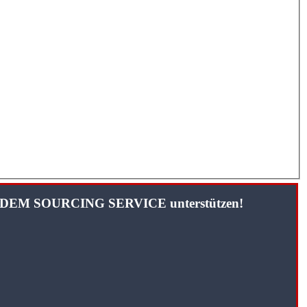
TANDEM SOURCING SERVICE unterstützen!