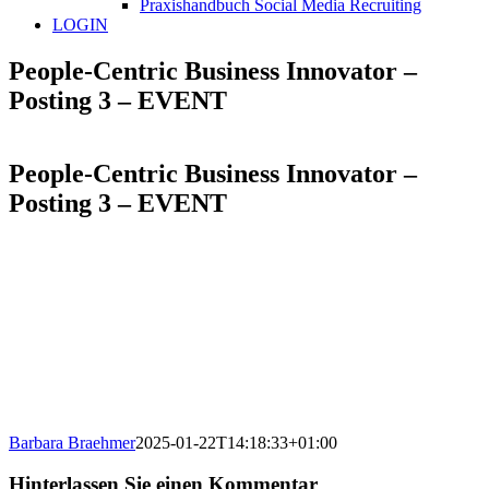
Praxishandbuch Social Media Recruiting
LOGIN
People-Centric Business Innovator –
Posting 3 – EVENT
People-Centric Business Innovator –
Posting 3 – EVENT
Barbara Braehmer
2025-01-22T14:18:33+01:00
Hinterlassen Sie einen Kommentar