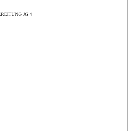
REITUNG JG 4