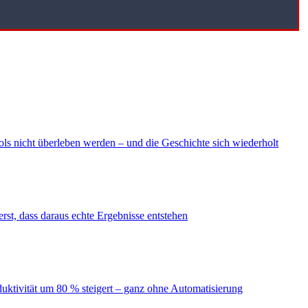
ls nicht überleben werden – und die Geschichte sich wiederholt
erst, dass daraus echte Ergebnisse entstehen
duktivität um 80 % steigert – ganz ohne Automatisierung