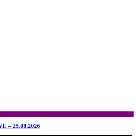
IVE – 25.08.2026