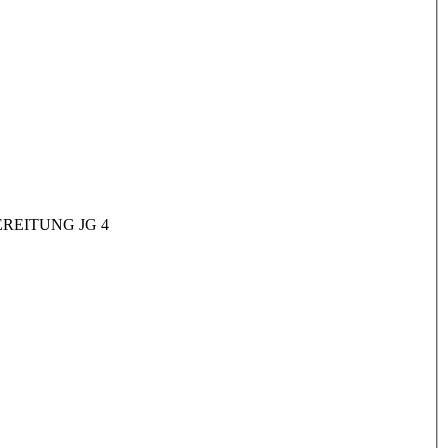
REITUNG JG 4