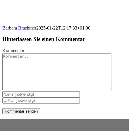
Barbara Braehmer
2025-01-22T12:17:33+01:00
Hinterlassen Sie einen Kommentar
Kommentar