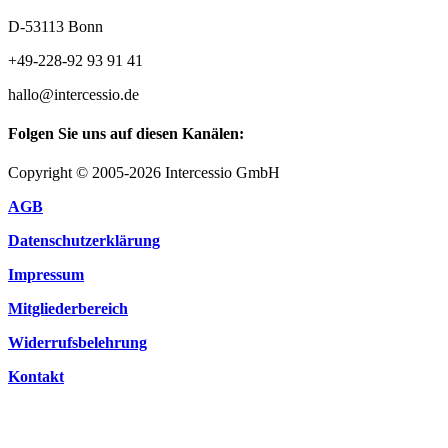
D-53113 Bonn
+49-228-92 93 91 41
hallo@intercessio.de
Folgen Sie uns auf diesen Kanälen:
Copyright © 2005-2026 Intercessio GmbH
AGB
Datenschutzerklärung
Impressum
Mitgliederbereich
Widerrufsbelehrung
Kontakt