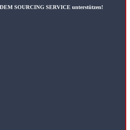
TANDEM SOURCING SERVICE unterstützen!