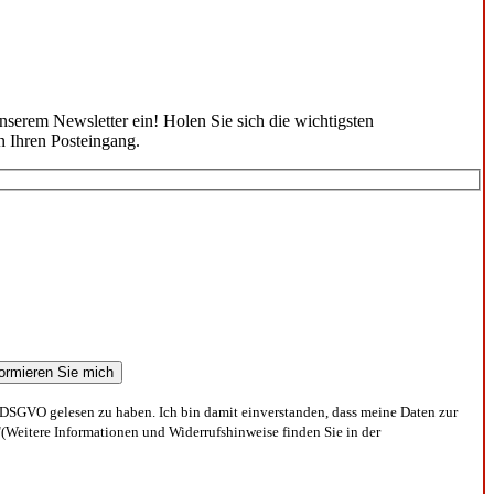
unserem Newsletter ein! Holen Sie sich die wichtigsten
n Ihren Posteingang.
DSGVO gelesen zu haben. Ich bin damit einverstanden, dass meine Daten zur
(Weitere Informationen und Widerrufshinweise finden Sie in der