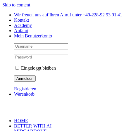
Skip to content
Wir freuen uns auf Ihren Anruf unter +49-228-92 93 91 41
Kontakt
Academy
Anfahrt
Mein Benutzerkonto
Eingeloggt bleiben
Registrieren
Warenkorb
HOME
BETTER WITH AI