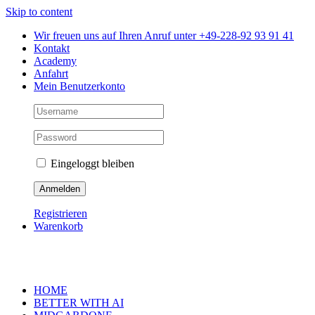
Skip to content
Wir freuen uns auf Ihren Anruf unter +49-228-92 93 91 41
Kontakt
Academy
Anfahrt
Mein Benutzerkonto
Eingeloggt bleiben
Registrieren
Warenkorb
HOME
BETTER WITH AI