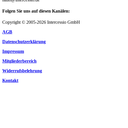
Folgen Sie uns auf diesen Kanälen:
Copyright © 2005-2026 Intercessio GmbH
AGB
Datenschutzerklärung
Impressum
Mitgliederbereich
Widerrufsbelehrung
Kontakt