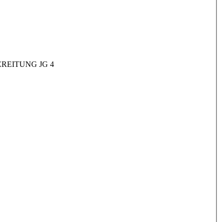
REITUNG JG 4