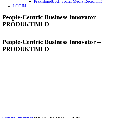
Praxishandbuch Social Media Recruiting
LOGIN
People-Centric Business Innovator –
PRODUKTBILD
People-Centric Business Innovator –
PRODUKTBILD