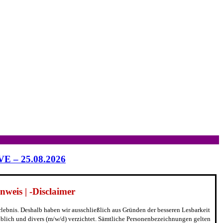
IVE – 25.08.2026
weis | -Disclaimer
erlebnis. Deshalb haben wir ausschließlich aus Gründen der besseren Lesbarkeit
blich und divers (m/w/d) verzichtet. Sämtliche Personenbezeichnungen gelten