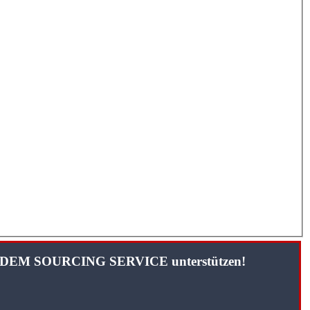
TANDEM SOURCING SERVICE unterstützen!