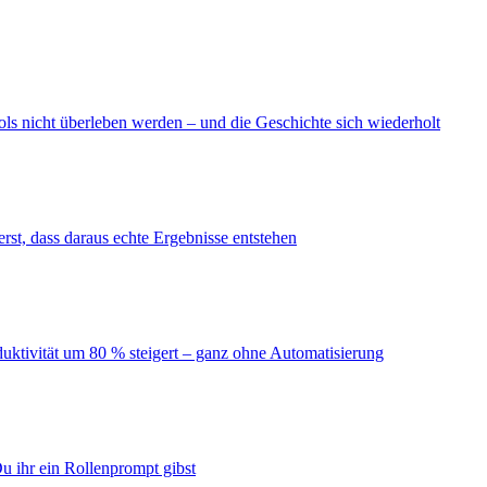
ls nicht überleben werden – und die Geschichte sich wiederholt
erst, dass daraus echte Ergebnisse entstehen
duktivität um 80 % steigert – ganz ohne Automatisierung
u ihr ein Rollenprompt gibst