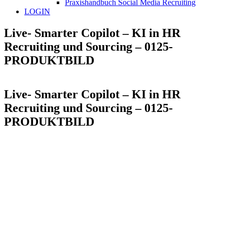
Praxishandbuch Social Media Recruiting
LOGIN
Live- Smarter Copilot – KI in HR
Recruiting und Sourcing – 0125-
PRODUKTBILD
Live- Smarter Copilot – KI in HR
Recruiting und Sourcing – 0125-
PRODUKTBILD