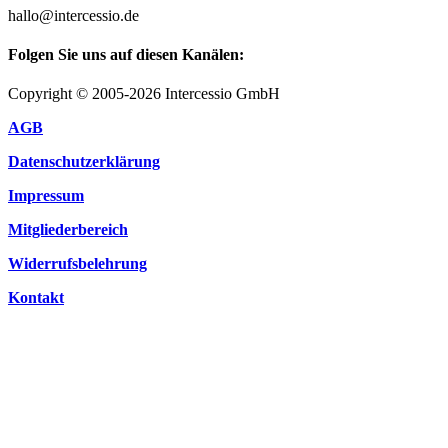
hallo@intercessio.de
Folgen Sie uns auf diesen Kanälen:
Copyright © 2005-2026 Intercessio GmbH
AGB
Datenschutzerklärung
Impressum
Mitgliederbereich
Widerrufsbelehrung
Kontakt