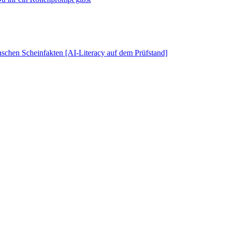
schen Scheinfakten [AI-Literacy auf dem Prüfstand]