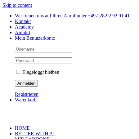
Skip to content
Wir freuen uns auf Ihren Anruf unter +49-228-92 93 91 41
Kontakt
Academy
Anfahrt
Mein Benutzerkonto
Eingeloggt bleiben
Registrieren
Warenkorb
HOME
BETTER WITH AI