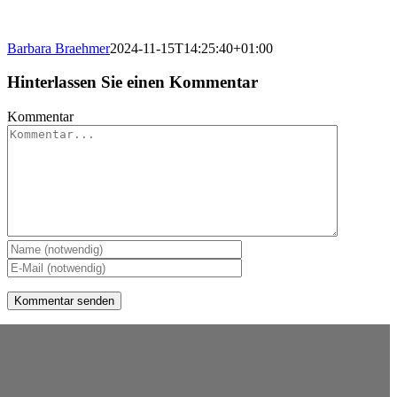
Barbara Braehmer
2024-11-15T14:25:40+01:00
Hinterlassen Sie einen Kommentar
Kommentar