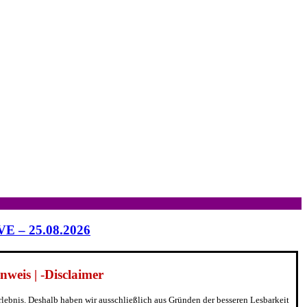
IVE – 25.08.2026
weis | -Disclaimer
erlebnis. Deshalb haben wir ausschließlich aus Gründen der besseren Lesbarkeit