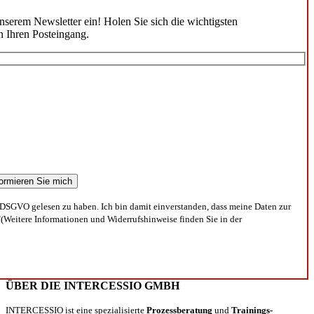
unserem Newsletter ein! Holen Sie sich die wichtigsten
n Ihren Posteingang.
DSGVO gelesen zu haben. Ich bin damit einverstanden, dass meine Daten zur
(Weitere Informationen und Widerrufshinweise finden Sie in der
ÜBER DIE INTERCESSIO GMBH
INTERCESSIO ist eine spezialisierte
Prozessberatung
und
Trainings-