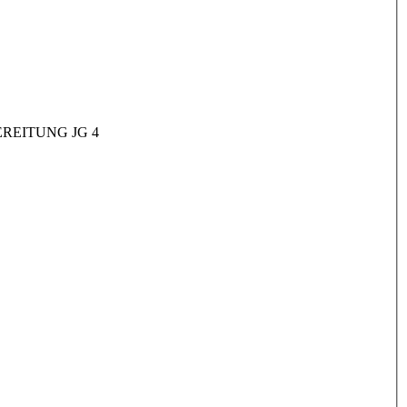
REITUNG JG 4