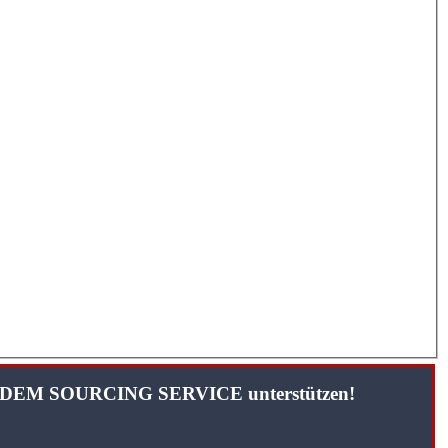
TANDEM SOURCING SERVICE unterstützen!