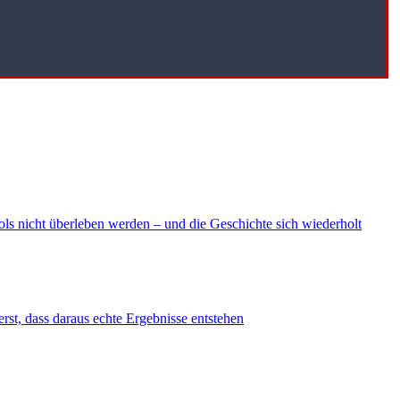
ls nicht überleben werden – und die Geschichte sich wiederholt
erst, dass daraus echte Ergebnisse entstehen