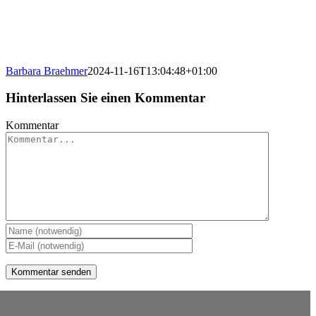
Barbara Braehmer
2024-11-16T13:04:48+01:00
Hinterlassen Sie einen Kommentar
Kommentar