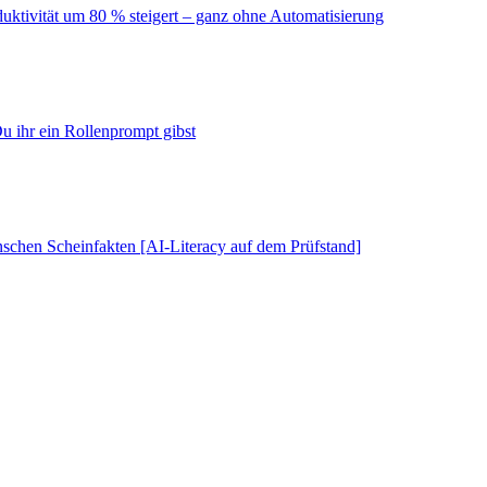
duktivität um 80 % steigert – ganz ohne Automatisierung
u ihr ein Rollenprompt gibst
schen Scheinfakten [AI-Literacy auf dem Prüfstand]