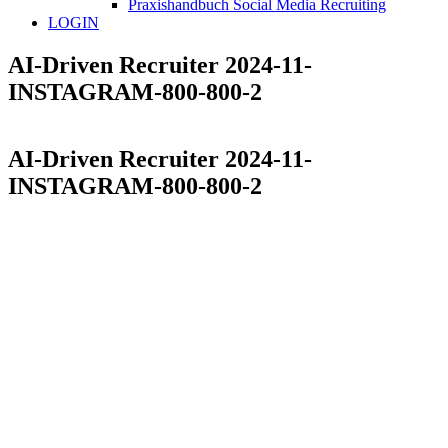
Praxishandbuch Social Media Recruiting
LOGIN
AI-Driven Recruiter 2024-11-
INSTAGRAM-800-800-2
AI-Driven Recruiter 2024-11-
INSTAGRAM-800-800-2