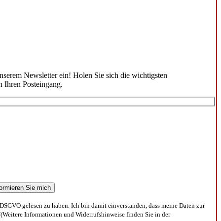
unserem Newsletter ein! Holen Sie sich die wichtigsten
n Ihren Posteingang.
DSGVO gelesen zu haben. Ich bin damit einverstanden, dass meine Daten zur
(Weitere Informationen und Widerrufshinweise finden Sie in der