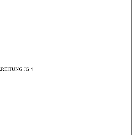
REITUNG JG 4