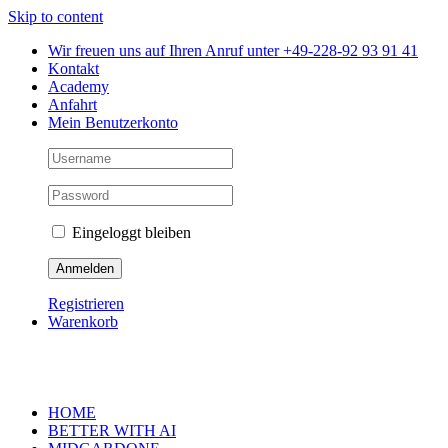
Skip to content
Wir freuen uns auf Ihren Anruf unter +49-228-92 93 91 41
Kontakt
Academy
Anfahrt
Mein Benutzerkonto
Eingeloggt bleiben
Registrieren
Warenkorb
HOME
BETTER WITH AI