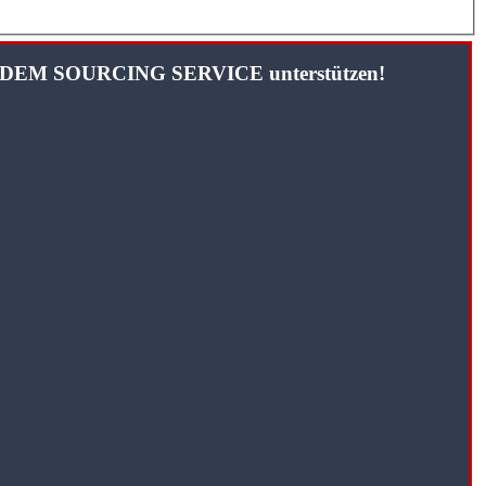
TANDEM SOURCING SERVICE unterstützen!