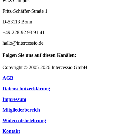
FGS Campus
Fritz-Schäffer-Straße 1
D-53113 Bonn
+49-228-92 93 91 41
hallo@intercessio.de
Folgen Sie uns auf diesen Kanälen:
Copyright © 2005-2026 Intercessio GmbH
AGB
Datenschutzerklärung
Impressum
Mitgliederbereich
Widerrufsbelehrung
Kontakt