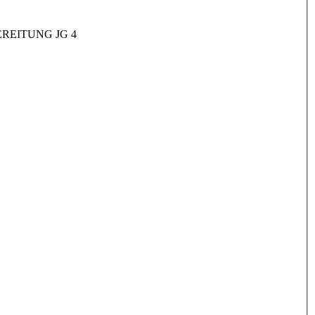
REITUNG JG 4