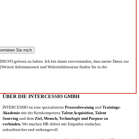
DSGVO gelesen zu haben. Ich bin damit einverstanden, dass meine Daten zur
(Weitere Informationen und Widerrufshinweise finden Sie in der
ÜBER DIE INTERCESSIO GMBH
INTERCESSIO ist eine spezialisierte
Prozessberatung
und
Trainings-
Akademie
mit der Kernkompetenz
Talent Acquisition
,
Talent
Sourcing
und dem
Ziel, Mensch, Technologie und Purpose zu
verbinden.
Wir machen HR-Arbeit mit Empathie einfacher,
zukunftssicher und wirkungsvoll.