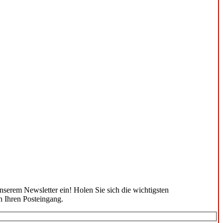
unserem Newsletter ein! Holen Sie sich die wichtigsten
n Ihren Posteingang.