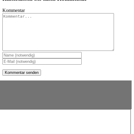
Kommentar