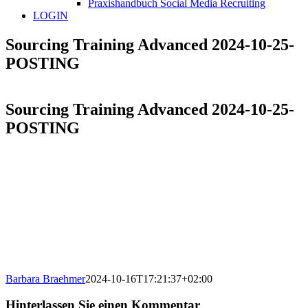
Praxishandbuch Social Media Recruiting
LOGIN
Sourcing Training Advanced 2024-10-25-
POSTING
Sourcing Training Advanced 2024-10-25-
POSTING
Barbara Braehmer
2024-10-16T17:21:37+02:00
Hinterlassen Sie einen Kommentar