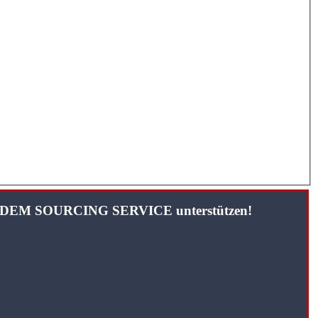
TANDEM SOURCING SERVICE unterstützen!