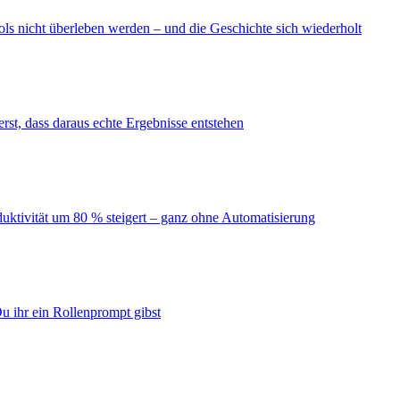
ls nicht überleben werden – und die Geschichte sich wiederholt
erst, dass daraus echte Ergebnisse entstehen
duktivität um 80 % steigert – ganz ohne Automatisierung
u ihr ein Rollenprompt gibst