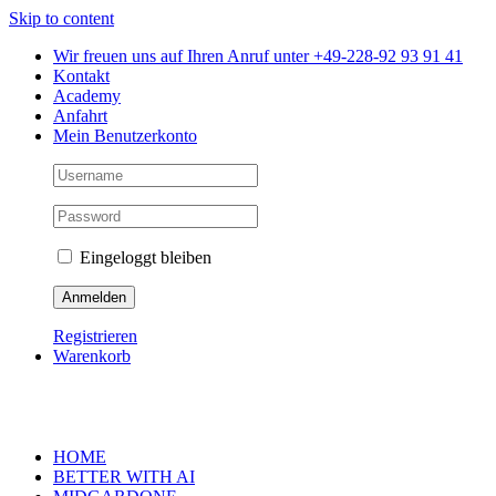
Skip to content
Wir freuen uns auf Ihren Anruf unter +49-228-92 93 91 41
Kontakt
Academy
Anfahrt
Mein Benutzerkonto
Eingeloggt bleiben
Registrieren
Warenkorb
HOME
BETTER WITH AI