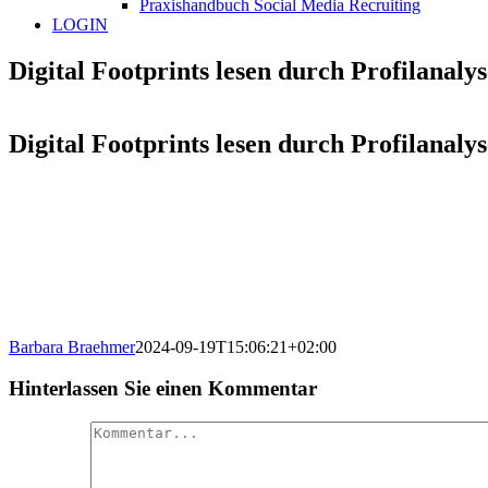
Praxishandbuch Social Media Recruiting
LOGIN
Digital Footprints lesen durch Profilan
Digital Footprints lesen durch Profilan
Barbara Braehmer
2024-09-19T15:06:21+02:00
Hinterlassen Sie einen Kommentar