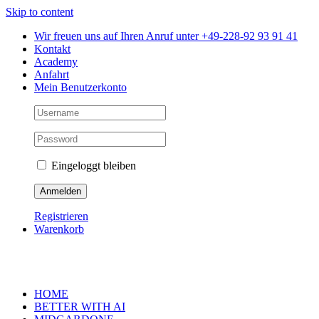
Skip to content
Wir freuen uns auf Ihren Anruf unter +49-228-92 93 91 41
Kontakt
Academy
Anfahrt
Mein Benutzerkonto
Eingeloggt bleiben
Registrieren
Warenkorb
HOME
BETTER WITH AI