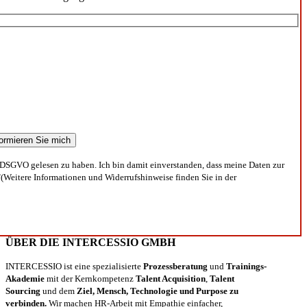
DSGVO gelesen zu haben. Ich bin damit einverstanden, dass meine Daten zur
(Weitere Informationen und Widerrufshinweise finden Sie in der
ÜBER DIE INTERCESSIO GMBH
INTERCESSIO ist eine spezialisierte
Prozessberatung
und
Trainings-
Akademie
mit der Kernkompetenz
Talent Acquisition
,
Talent
Sourcing
und dem
Ziel, Mensch, Technologie und Purpose zu
verbinden.
Wir machen HR-Arbeit mit Empathie einfacher,