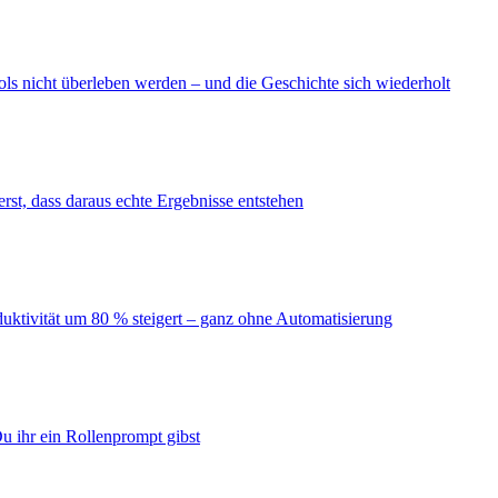
ls nicht überleben werden – und die Geschichte sich wiederholt
erst, dass daraus echte Ergebnisse entstehen
duktivität um 80 % steigert – ganz ohne Automatisierung
u ihr ein Rollenprompt gibst