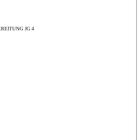
REITUNG JG 4