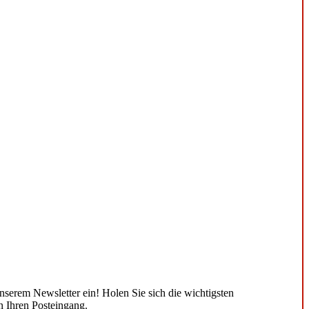
unserem Newsletter ein! Holen Sie sich die wichtigsten
n Ihren Posteingang.