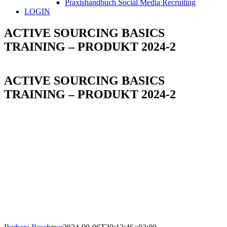
Praxishandbuch Social Media Recruiting
LOGIN
ACTIVE SOURCING BASICS
TRAINING – PRODUKT 2024-2
ACTIVE SOURCING BASICS
TRAINING – PRODUKT 2024-2