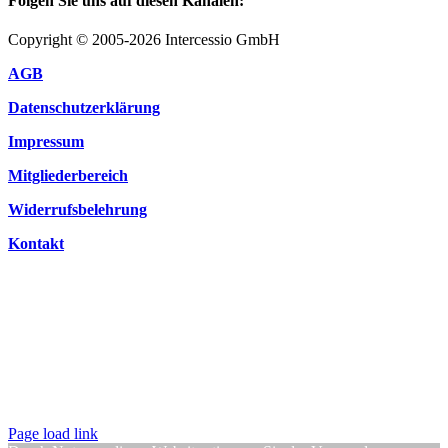
Folgen Sie uns auf diesen Kanälen:
Copyright © 2005-2026 Intercessio GmbH
AGB
Datenschutzerklärung
Impressum
Mitgliederbereich
Widerrufsbelehrung
Kontakt
Page load link