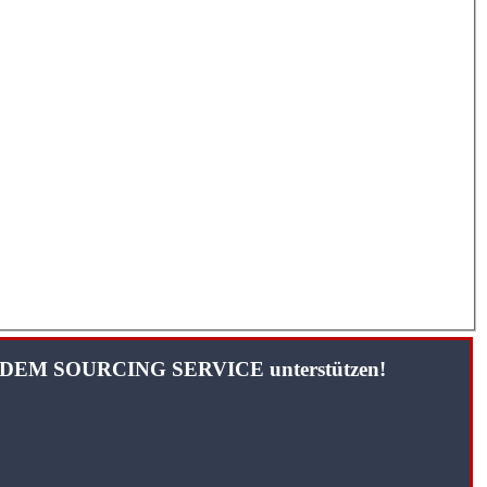
TANDEM SOURCING SERVICE unterstützen!