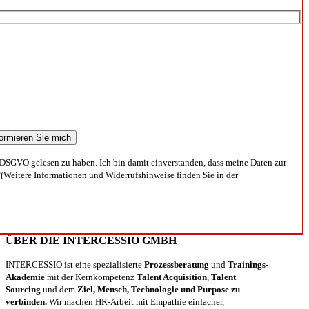
DSGVO gelesen zu haben. Ich bin damit einverstanden, dass meine Daten zur
(Weitere Informationen und Widerrufshinweise finden Sie in der
ÜBER DIE INTERCESSIO GMBH
INTERCESSIO ist eine spezialisierte
Prozessberatung
und
Trainings-
Akademie
mit der Kernkompetenz
Talent Acquisition
,
Talent
Sourcing
und dem
Ziel, Mensch, Technologie und Purpose zu
verbinden.
Wir machen HR-Arbeit mit Empathie einfacher,