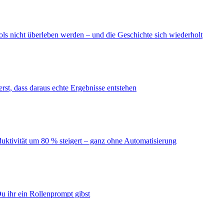
ls nicht überleben werden – und die Geschichte sich wiederholt
erst, dass daraus echte Ergebnisse entstehen
duktivität um 80 % steigert – ganz ohne Automatisierung
u ihr ein Rollenprompt gibst