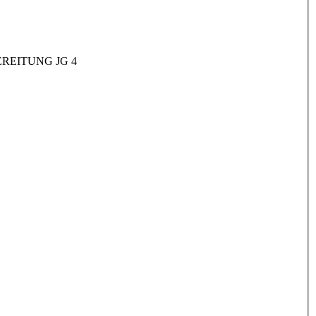
REITUNG JG 4