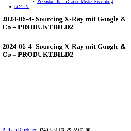
Praxishandbuch Social Media Recruiting
LOGIN
2024-06-4- Sourcing X-Ray mit Google &
Co – PRODUKTBILD2
2024-06-4- Sourcing X-Ray mit Google &
Co – PRODUKTBILD2
Barbara Braehmer
2024-05-31T08:29:22+02:00