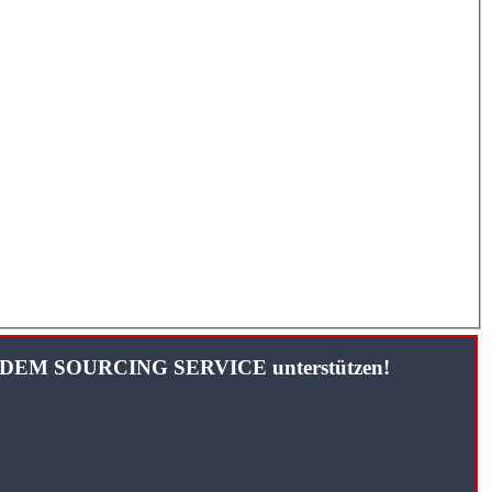
TANDEM SOURCING SERVICE unterstützen!