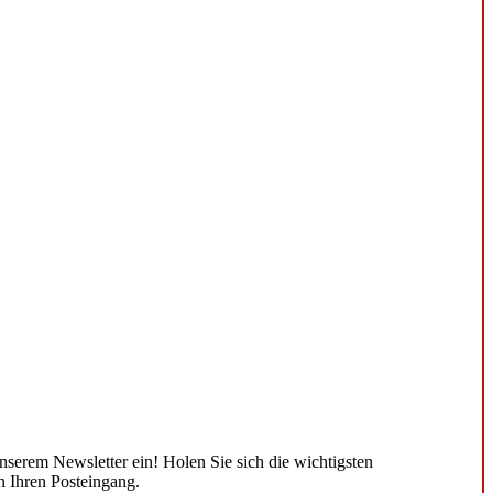
unserem Newsletter ein! Holen Sie sich die wichtigsten
n Ihren Posteingang.