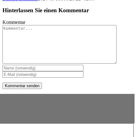
Hinterlassen Sie einen Kommentar
Kommentar