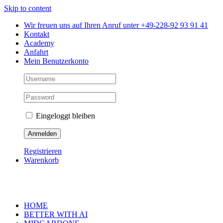
Skip to content
Wir freuen uns auf Ihren Anruf unter +49-228-92 93 91 41
Kontakt
Academy
Anfahrt
Mein Benutzerkonto
Eingeloggt bleiben
Registrieren
Warenkorb
HOME
BETTER WITH AI