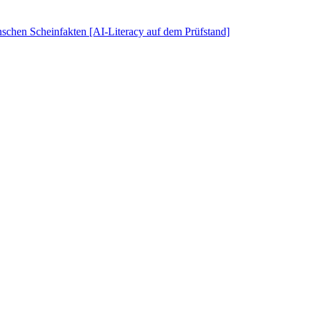
schen Scheinfakten [AI-Literacy auf dem Prüfstand]