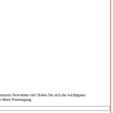
unserem Newsletter ein! Holen Sie sich die wichtigsten
n Ihren Posteingang.