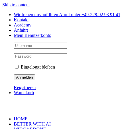
Skip to content
Wir freuen uns auf Ihren Anruf unter +49-228-92 93 91 41
Kontakt
Academy
Anfahrt
Mein Benutzerkonto
Eingeloggt bleiben
Registrieren
Warenkorb
HOME
BETTER WITH AI