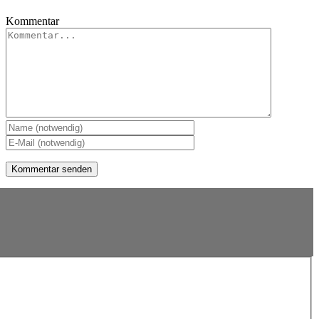
Kommentar