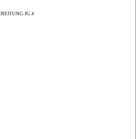
REITUNG JG 4