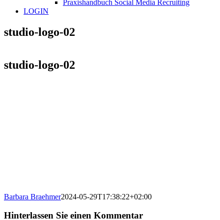
Praxishandbuch Social Media Recruiting
LOGIN
studio-logo-02
studio-logo-02
Barbara Braehmer
2024-05-29T17:38:22+02:00
Hinterlassen Sie einen Kommentar