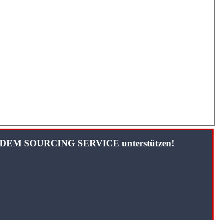
TANDEM SOURCING SERVICE unterstützen!