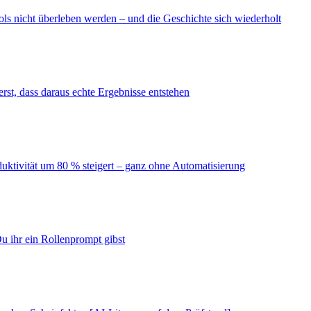
ls nicht überleben werden – und die Geschichte sich wiederholt
erst, dass daraus echte Ergebnisse entstehen
duktivität um 80 % steigert – ganz ohne Automatisierung
u ihr ein Rollenprompt gibst