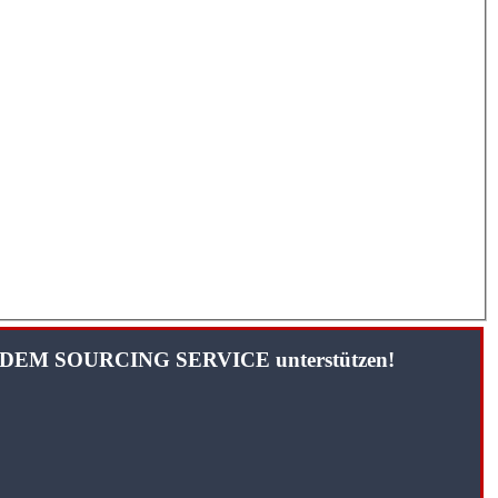
TANDEM SOURCING SERVICE unterstützen!