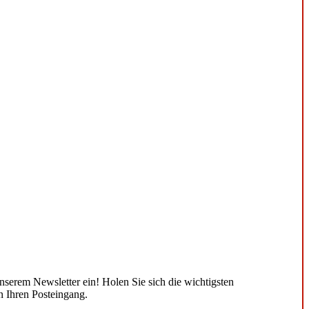
unserem Newsletter ein! Holen Sie sich die wichtigsten
n Ihren Posteingang.