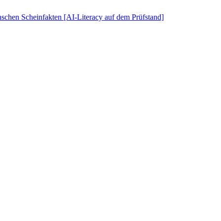
schen Scheinfakten [AI-Literacy auf dem Prüfstand]