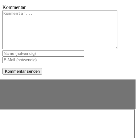
Kommentar