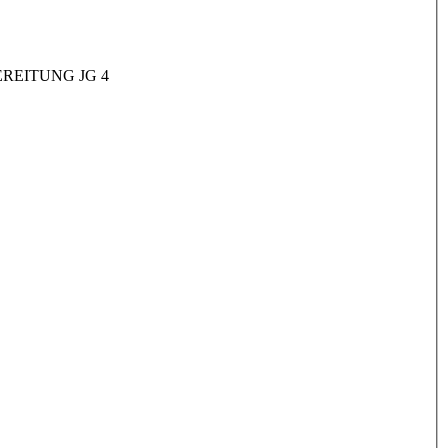
REITUNG JG 4