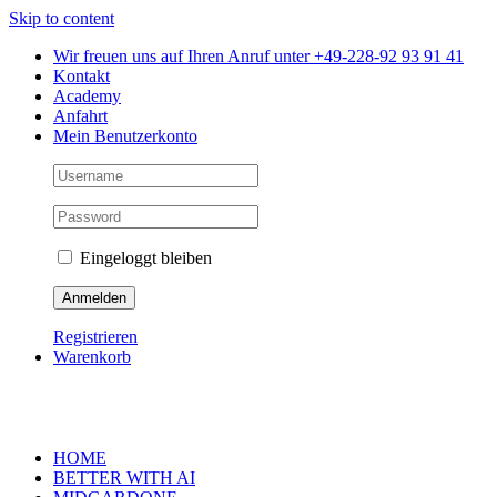
Skip to content
Wir freuen uns auf Ihren Anruf unter +49-228-92 93 91 41
Kontakt
Academy
Anfahrt
Mein Benutzerkonto
Eingeloggt bleiben
Registrieren
Warenkorb
HOME
BETTER WITH AI