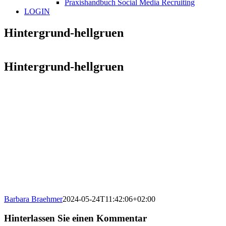
Praxishandbuch Social Media Recruiting
LOGIN
Hintergrund-hellgruen
Hintergrund-hellgruen
Barbara Braehmer
2024-05-24T11:42:06+02:00
Hinterlassen Sie einen Kommentar