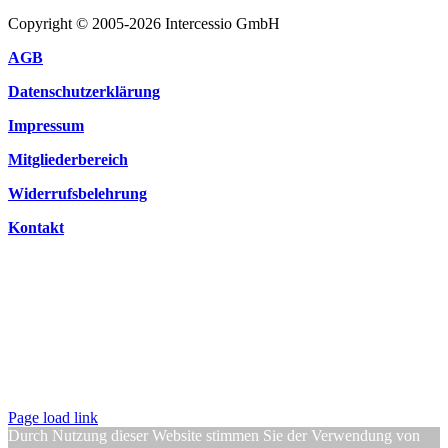
Copyright © 2005-2026 Intercessio GmbH
AGB
Datenschutzerklärung
Impressum
Mitgliederbereich
Widerrufsbelehrung
Kontakt
Page load link
Durch Nutzung dieser Website stimmen Sie der Verwendung von