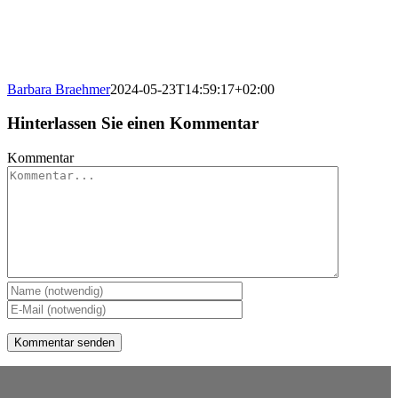
Barbara Braehmer
2024-05-23T14:59:17+02:00
Hinterlassen Sie einen Kommentar
Kommentar