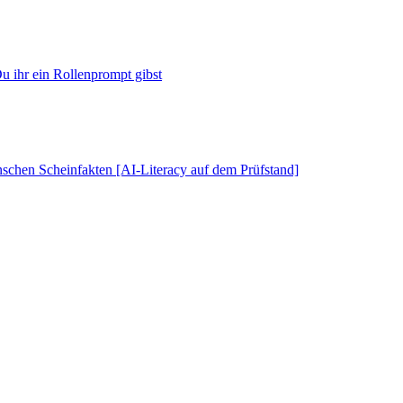
u ihr ein Rollenprompt gibst
schen Scheinfakten [AI-Literacy auf dem Prüfstand]