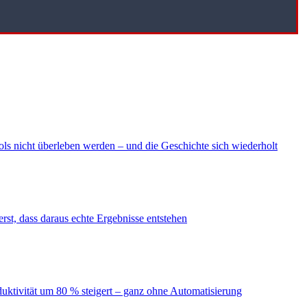
ls nicht überleben werden – und die Geschichte sich wiederholt
erst, dass daraus echte Ergebnisse entstehen
duktivität um 80 % steigert – ganz ohne Automatisierung