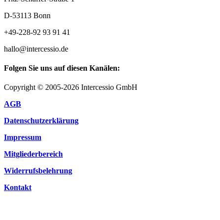
D-53113 Bonn
+49-228-92 93 91 41
hallo@intercessio.de
Folgen Sie uns auf diesen Kanälen:
Copyright © 2005-2026 Intercessio GmbH
AGB
Datenschutzerklärung
Impressum
Mitgliederbereich
Widerrufsbelehrung
Kontakt