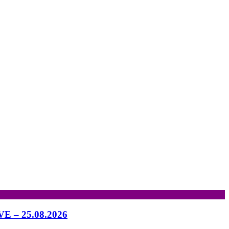
IVE – 25.08.2026