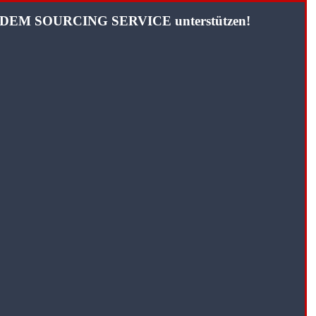
TANDEM SOURCING SERVICE unterstützen!