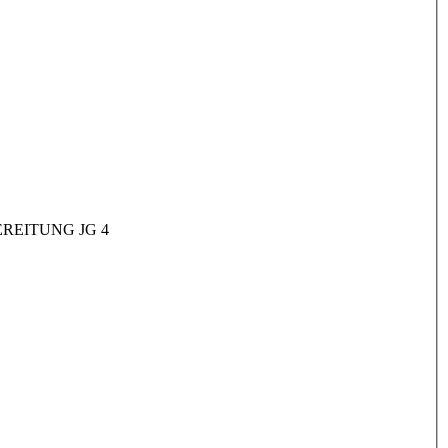
REITUNG JG 4