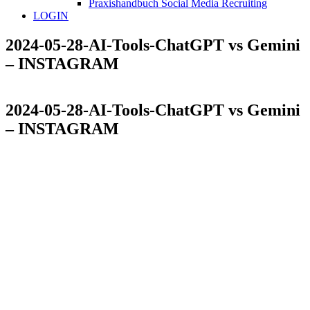
Praxishandbuch Social Media Recruiting
LOGIN
2024-05-28-AI-Tools-ChatGPT vs Gemini
– INSTAGRAM
2024-05-28-AI-Tools-ChatGPT vs Gemini
– INSTAGRAM