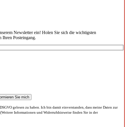
unserem Newsletter ein! Holen Sie sich die wichtigsten
n Ihren Posteingang.
DSGVO gelesen zu haben. Ich bin damit einverstanden, dass meine Daten zur
(Weitere Informationen und Widerrufshinweise finden Sie in der