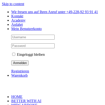
Skip to content
Wir freuen uns auf Ihren Anruf unter +49-228-92 93 91 41
Kontakt
Academy
Anfahrt
Mein Benutzerkonto
Eingeloggt bleiben
Registrieren
Warenkorb
HOME
BETTER WITH AI