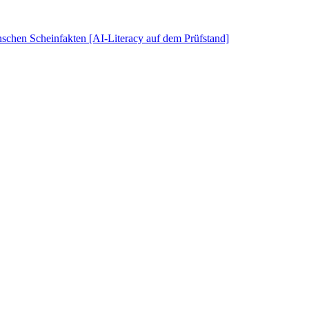
schen Scheinfakten [AI-Literacy auf dem Prüfstand]