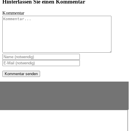
Hinterlassen Sie einen Kommentar
Kommentar