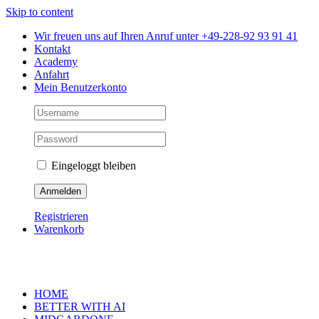
Skip to content
Wir freuen uns auf Ihren Anruf unter +49-228-92 93 91 41
Kontakt
Academy
Anfahrt
Mein Benutzerkonto
Eingeloggt bleiben
Registrieren
Warenkorb
HOME
BETTER WITH AI