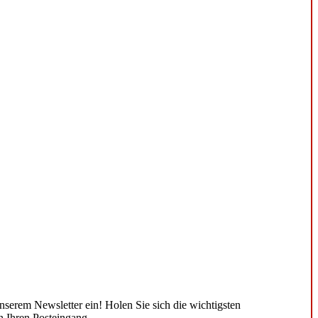
unserem Newsletter ein! Holen Sie sich die wichtigsten
n Ihren Posteingang.