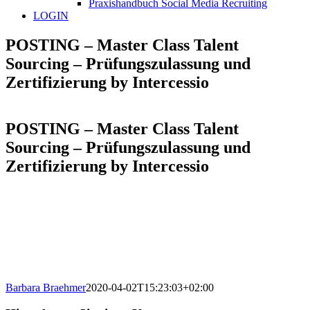
Praxishandbuch Social Media Recruiting
LOGIN
POSTING – Master Class Talent
Sourcing – Prüfungszulassung und
Zertifizierung by Intercessio
POSTING – Master Class Talent
Sourcing – Prüfungszulassung und
Zertifizierung by Intercessio
Barbara Braehmer
2020-04-02T15:23:03+02:00