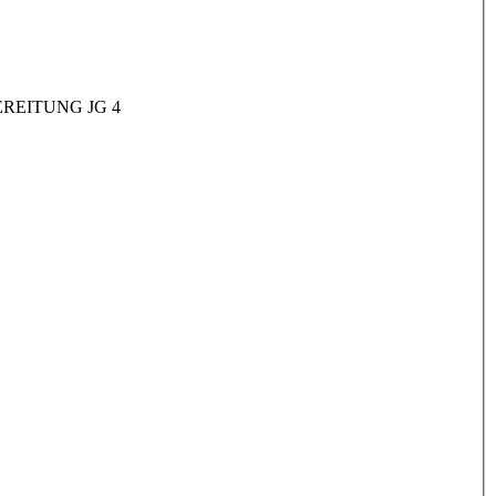
REITUNG JG 4