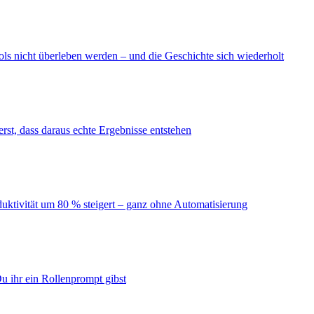
ls nicht überleben werden – und die Geschichte sich wiederholt
erst, dass daraus echte Ergebnisse entstehen
duktivität um 80 % steigert – ganz ohne Automatisierung
u ihr ein Rollenprompt gibst