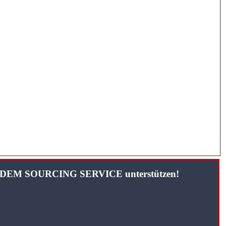
TANDEM SOURCING SERVICE unterstützen!