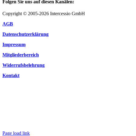
Folgen Sie uns auf diesen Kanälen:
Copyright © 2005-2026 Intercessio GmbH
AGB
Datenschutzerklärung
Impressum
Mitgliederbereich
Widerrufsbelehrung
Kontakt
Page load link