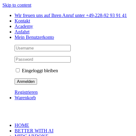
Skip to content
Wir freuen uns auf Ihren Anruf unter +49-228-92 93 91 41
Kontakt
Academy
Anfahrt
Mein Benutzerkonto
Eingeloggt bleiben
Registrieren
Warenkorb
HOME
BETTER WITH AI