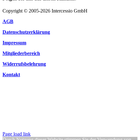
Copyright © 2005-2026 Intercessio GmbH
AGB
Datenschutzerklärung
Impressum
Mitgliederbereich
Widerrufsbelehrung
Kontakt
Page load link
Durch Nutzung dieser Website stimmen Sie der Verwendung von