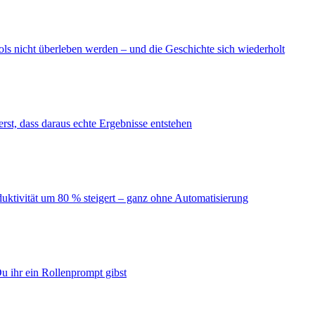
ls nicht überleben werden – und die Geschichte sich wiederholt
erst, dass daraus echte Ergebnisse entstehen
duktivität um 80 % steigert – ganz ohne Automatisierung
u ihr ein Rollenprompt gibst