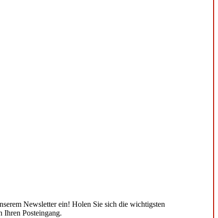
unserem Newsletter ein! Holen Sie sich die wichtigsten
n Ihren Posteingang.