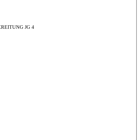
REITUNG JG 4