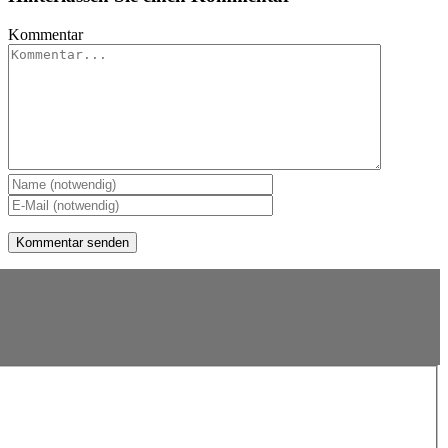
Kommentar