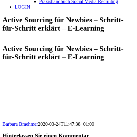
Praxishandbuch Social Media Recruiting
LOGIN
Active Sourcing für Newbies – Schritt-
für-Schritt erklärt – E-Learning
Active Sourcing für Newbies – Schritt-
für-Schritt erklärt – E-Learning
Barbara Braehmer
2020-03-24T11:47:38+01:00
Hinterlassen Sie einen Kommentar