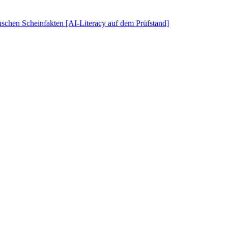
schen Scheinfakten [AI-Literacy auf dem Prüfstand]