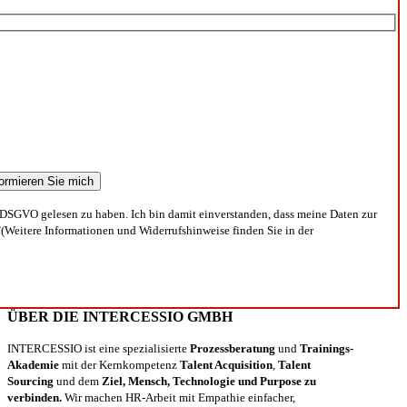
DSGVO gelesen zu haben. Ich bin damit einverstanden, dass meine Daten zur
(Weitere Informationen und Widerrufshinweise finden Sie in der
ÜBER DIE INTERCESSIO GMBH
INTERCESSIO ist eine spezialisierte
Prozessberatung
und
Trainings-
Akademie
mit der Kernkompetenz
Talent Acquisition
,
Talent
Sourcing
und dem
Ziel, Mensch, Technologie und Purpose zu
verbinden.
Wir machen HR-Arbeit mit Empathie einfacher,