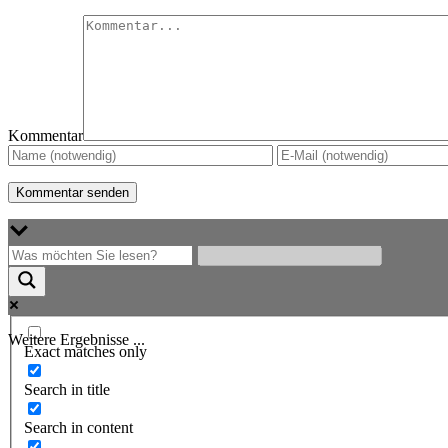
Kommentar
Weitere Ergebnisse ...
Exact matches only
Search in title
Search in content