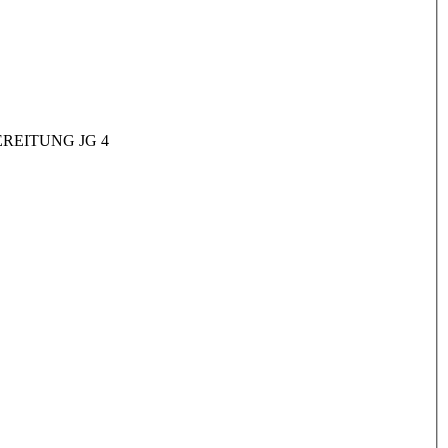
REITUNG JG 4