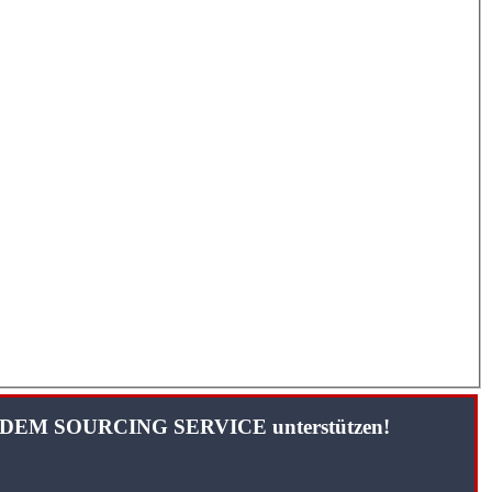
TANDEM SOURCING SERVICE unterstützen!