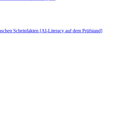
schen Scheinfakten [AI-Literacy auf dem Prüfstand]