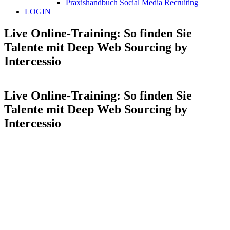
Praxishandbuch Social Media Recruiting
LOGIN
Live Online-Training: So finden Sie
Talente mit Deep Web Sourcing by
Intercessio
Live Online-Training: So finden Sie
Talente mit Deep Web Sourcing by
Intercessio