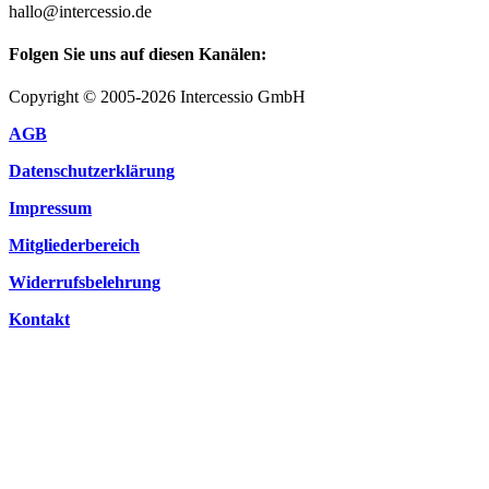
hallo@intercessio.de
Folgen Sie uns auf diesen Kanälen:
Copyright © 2005-2026 Intercessio GmbH
AGB
Datenschutzerklärung
Impressum
Mitgliederbereich
Widerrufsbelehrung
Kontakt