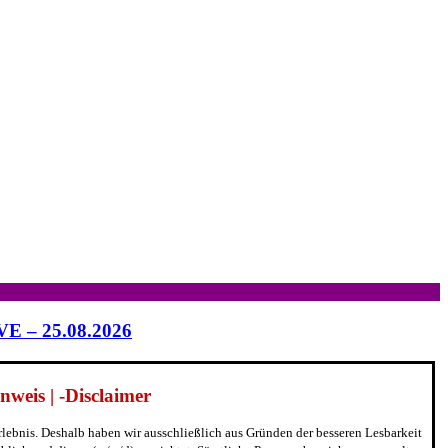
IVE – 25.08.2026
weis | -Disclaimer
erlebnis. Deshalb haben wir ausschließlich aus Gründen der besseren Lesbarkeit