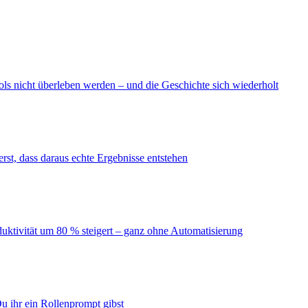
ls nicht überleben werden – und die Geschichte sich wiederholt
erst, dass daraus echte Ergebnisse entstehen
duktivität um 80 % steigert – ganz ohne Automatisierung
u ihr ein Rollenprompt gibst