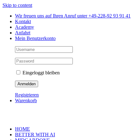
Skip to content
Wir freuen uns auf Ihren Anruf unter +49-228-92 93 91 41
Kontakt
Academy
Anfahrt
Mein Benutzerkonto
Eingeloggt bleiben
Registrieren
Warenkorb
HOME
BETTER WITH AI