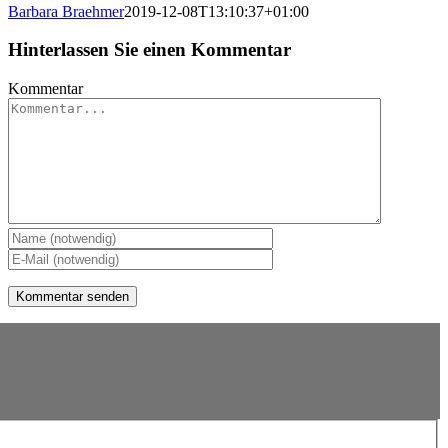
Barbara Braehmer
2019-12-08T13:10:37+01:00
Hinterlassen Sie einen Kommentar
Kommentar