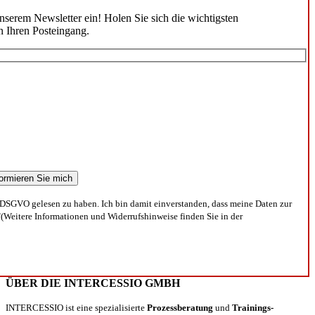
unserem Newsletter ein! Holen Sie sich die wichtigsten
n Ihren Posteingang.
DSGVO gelesen zu haben. Ich bin damit einverstanden, dass meine Daten zur
(Weitere Informationen und Widerrufshinweise finden Sie in der
ÜBER DIE INTERCESSIO GMBH
INTERCESSIO ist eine spezialisierte
Prozessberatung
und
Trainings-