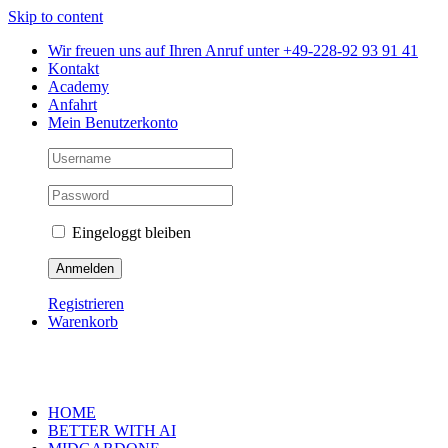
Skip to content
Wir freuen uns auf Ihren Anruf unter +49-228-92 93 91 41
Kontakt
Academy
Anfahrt
Mein Benutzerkonto
Eingeloggt bleiben
Registrieren
Warenkorb
HOME
BETTER WITH AI