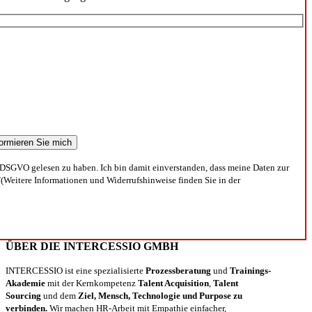
DSGVO gelesen zu haben. Ich bin damit einverstanden, dass meine Daten zur
(Weitere Informationen und Widerrufshinweise finden Sie in der
ÜBER DIE INTERCESSIO GMBH
INTERCESSIO ist eine spezialisierte
Prozessberatung
und
Trainings-
Akademie
mit der Kernkompetenz
Talent Acquisition
,
Talent
Sourcing
und dem
Ziel, Mensch, Technologie und Purpose zu
verbinden.
Wir machen HR-Arbeit mit Empathie einfacher,