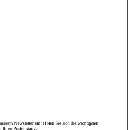
unserem Newsletter ein! Holen Sie sich die wichtigsten
n Ihren Posteingang.