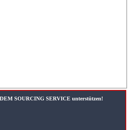
TANDEM SOURCING SERVICE unterstützen!