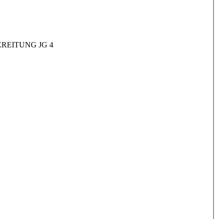
REITUNG JG 4