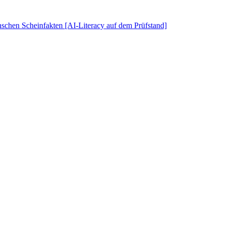
schen Scheinfakten [AI-Literacy auf dem Prüfstand]