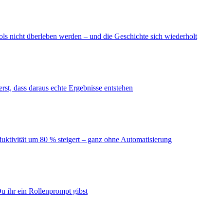
ls nicht überleben werden – und die Geschichte sich wiederholt
erst, dass daraus echte Ergebnisse entstehen
duktivität um 80 % steigert – ganz ohne Automatisierung
u ihr ein Rollenprompt gibst