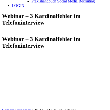
Praxishandbuch Social Media Recruiting
LOGIN
Webinar – 3 Kardinalfehler im
Telefoninterview
Webinar – 3 Kardinalfehler im
Telefoninterview