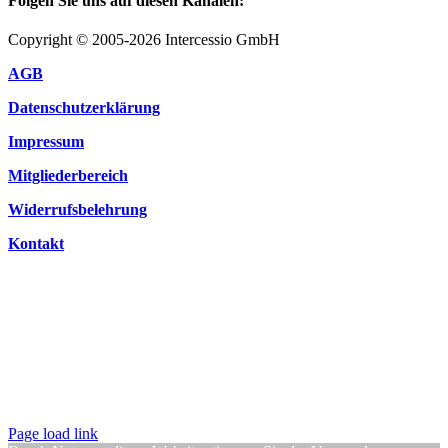
Folgen Sie uns auf diesen Kanälen:
Copyright © 2005-2026 Intercessio GmbH
AGB
Datenschutzerklärung
Impressum
Mitgliederbereich
Widerrufsbelehrung
Kontakt
Page load link