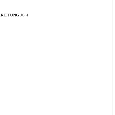
REITUNG JG 4