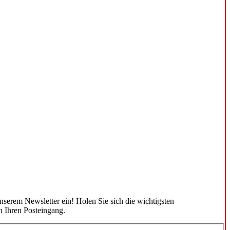
unserem Newsletter ein! Holen Sie sich die wichtigsten
n Ihren Posteingang.