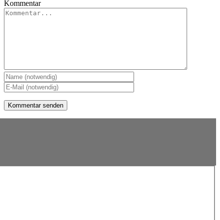
Kommentar