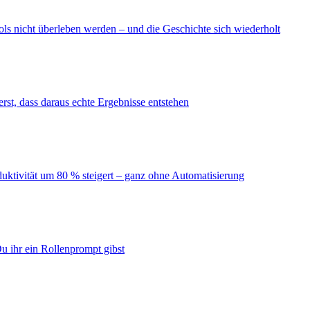
ls nicht überleben werden – und die Geschichte sich wiederholt
erst, dass daraus echte Ergebnisse entstehen
duktivität um 80 % steigert – ganz ohne Automatisierung
u ihr ein Rollenprompt gibst