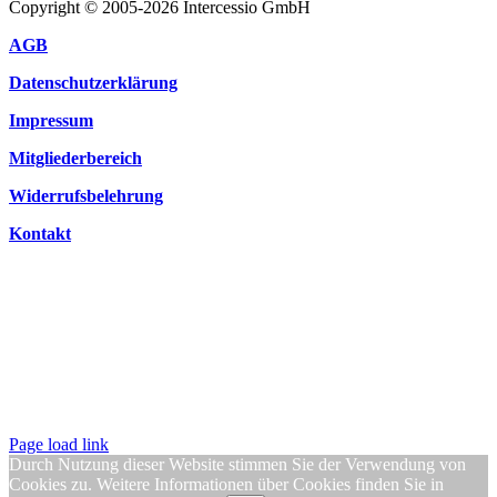
Copyright © 2005-2026 Intercessio GmbH
AGB
Datenschutzerklärung
Impressum
Mitgliederbereich
Widerrufsbelehrung
Kontakt
Page load link
Durch Nutzung dieser Website stimmen Sie der Verwendung von
Cookies zu. Weitere Informationen über Cookies finden Sie in