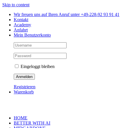
Skip to content
Wir freuen uns auf Ihren Anruf unter +49-228-92 93 91 41
Kontakt
Academy
Anfahrt
Mein Benutzerkonto
Eingeloggt bleiben
Registrieren
Warenkorb
HOME
BETTER WITH AI