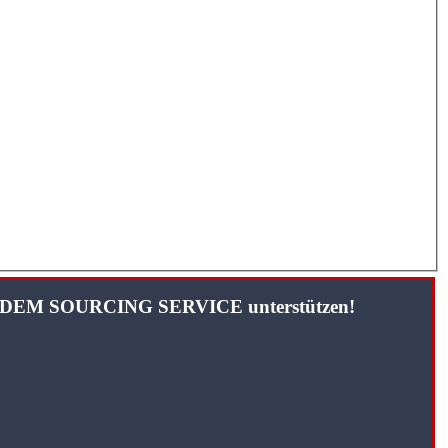
TANDEM SOURCING SERVICE unterstützen!