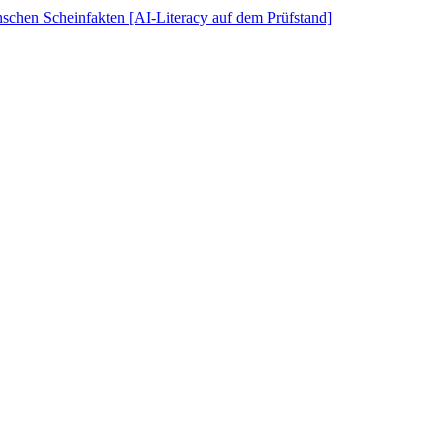
schen Scheinfakten [AI-Literacy auf dem Prüfstand]