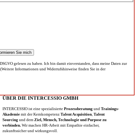
DSGVO gelesen zu haben. Ich bin damit einverstanden, dass meine Daten zur
(Weitere Informationen und Widerrufshinweise finden Sie in der
ÜBER DIE INTERCESSIO GMBH
INTERCESSIO ist eine spezialisierte
Prozessberatung
und
Trainings-
Akademie
mit der Kernkompetenz
Talent Acquisition
,
Talent
Sourcing
und dem
Ziel, Mensch, Technologie und Purpose zu
verbinden.
Wir machen HR-Arbeit mit Empathie einfacher,
zukunftssicher und wirkungsvoll.