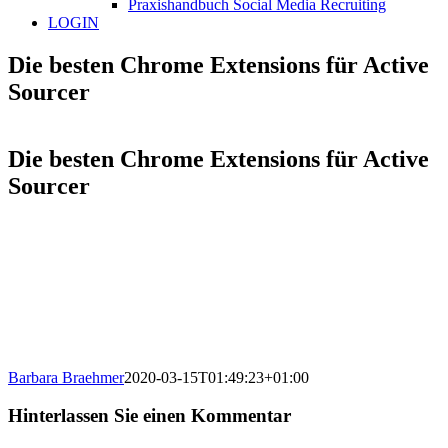
Praxishandbuch Social Media Recruiting
LOGIN
Die besten Chrome Extensions für Active
Sourcer
Die besten Chrome Extensions für Active
Sourcer
Barbara Braehmer
2020-03-15T01:49:23+01:00
Hinterlassen Sie einen Kommentar