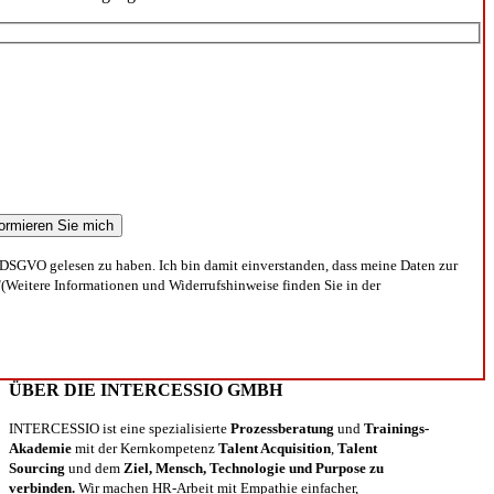
DSGVO gelesen zu haben. Ich bin damit einverstanden, dass meine Daten zur
(Weitere Informationen und Widerrufshinweise finden Sie in der
ÜBER DIE INTERCESSIO GMBH
INTERCESSIO ist eine spezialisierte
Prozessberatung
und
Trainings-
Akademie
mit der Kernkompetenz
Talent Acquisition
,
Talent
Sourcing
und dem
Ziel, Mensch, Technologie und Purpose zu
verbinden.
Wir machen HR-Arbeit mit Empathie einfacher,