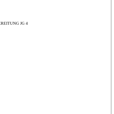
REITUNG JG 4