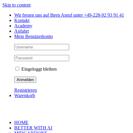
Skip to content
Wir freuen uns auf Ihren Anruf unter +49-228-92 93 91 41
Kontakt
Academy
Anfahrt
Mein Benutzerkonto
Eingeloggt bleiben
Registrieren
Warenkorb
HOME
BETTER WITH AI