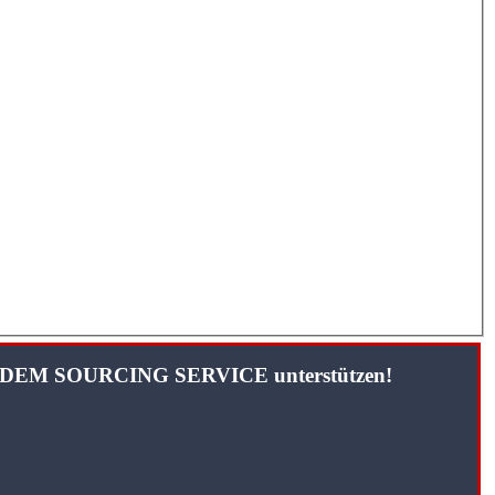
TANDEM SOURCING SERVICE unterstützen!