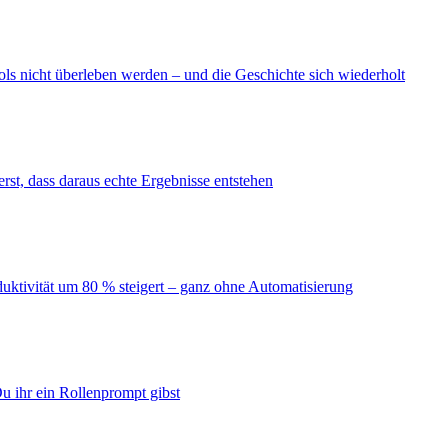
ls nicht überleben werden – und die Geschichte sich wiederholt
erst, dass daraus echte Ergebnisse entstehen
duktivität um 80 % steigert – ganz ohne Automatisierung
u ihr ein Rollenprompt gibst