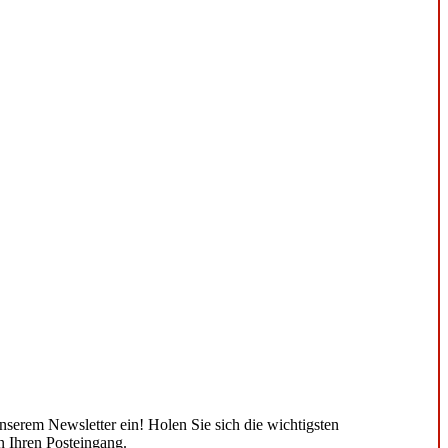
unserem Newsletter ein! Holen Sie sich die wichtigsten
n Ihren Posteingang.