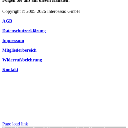
Folgen Sie uns auf diesen Kanälen:
Copyright © 2005-2026 Intercessio GmbH
AGB
Datenschutzerklärung
Impressum
Mitgliederbereich
Widerrufsbelehrung
Kontakt
Page load link