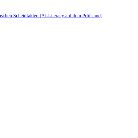
schen Scheinfakten [AI-Literacy auf dem Prüfstand]