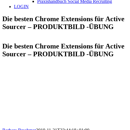
Praxishandbuch Social Media Recruiting
LOGIN
Die besten Chrome Extensions für Active
Sourcer – PRODUKTBILD -ÜBUNG
Die besten Chrome Extensions für Active
Sourcer – PRODUKTBILD -ÜBUNG