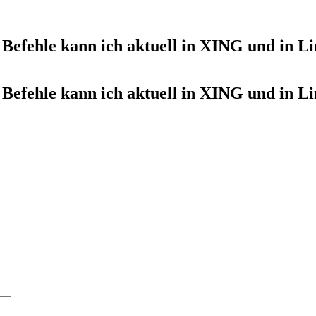
Befehle kann ich aktuell in XING und in L
Befehle kann ich aktuell in XING und in L