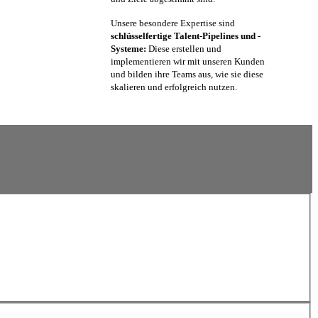
Unsere besondere Expertise sind
schlüsselfertige Talent-Pipelines und -
Systeme:
Diese erstellen und
implementieren wir mit unseren Kunden
und bilden ihre Teams aus, wie sie diese
skalieren und erfolgreich nutzen.