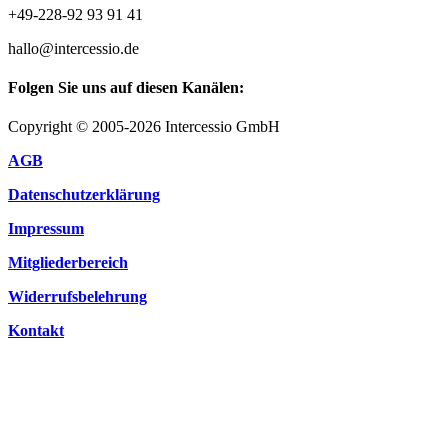
+49-228-92 93 91 41
hallo@intercessio.de
Folgen Sie uns auf diesen Kanälen:
Copyright © 2005-2026 Intercessio GmbH
AGB
Datenschutzerklärung
Impressum
Mitgliederbereich
Widerrufsbelehrung
Kontakt