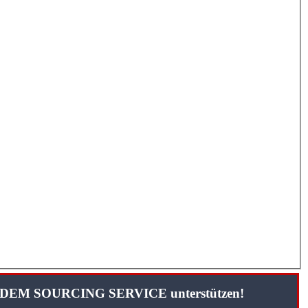
TANDEM SOURCING SERVICE unterstützen!