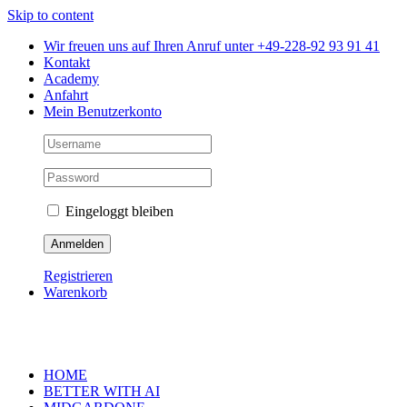
Skip to content
Wir freuen uns auf Ihren Anruf unter +49-228-92 93 91 41
Kontakt
Academy
Anfahrt
Mein Benutzerkonto
Eingeloggt bleiben
Registrieren
Warenkorb
HOME
BETTER WITH AI