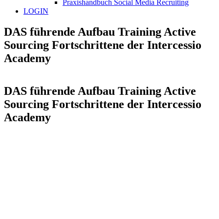
Praxishandbuch Social Media Recruiting
LOGIN
DAS führende Aufbau Training Active
Sourcing Fortschrittene der Intercessio
Academy
DAS führende Aufbau Training Active
Sourcing Fortschrittene der Intercessio
Academy