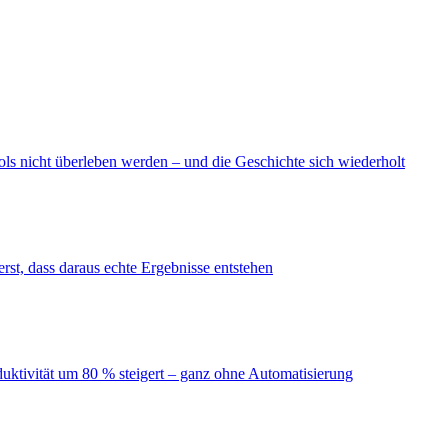
ls nicht überleben werden – und die Geschichte sich wiederholt
erst, dass daraus echte Ergebnisse entstehen
duktivität um 80 % steigert – ganz ohne Automatisierung