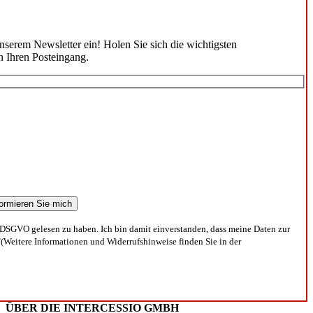
unserem Newsletter ein! Holen Sie sich die wichtigsten
n Ihren Posteingang.
DSGVO gelesen zu haben. Ich bin damit einverstanden, dass meine Daten zur
(Weitere Informationen und Widerrufshinweise finden Sie in der
ÜBER DIE INTERCESSIO GMBH