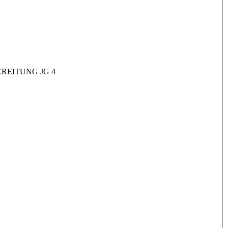
REITUNG JG 4