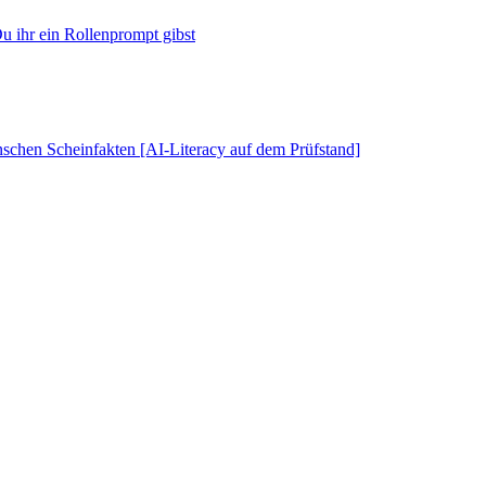
u ihr ein Rollenprompt gibst
schen Scheinfakten [AI-Literacy auf dem Prüfstand]