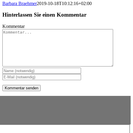
Barbara Braehmer
2019-10-18T10:12:16+02:00
Hinterlassen Sie einen Kommentar
Kommentar