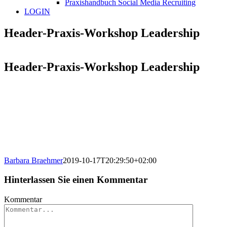
Praxishandbuch Social Media Recruiting
LOGIN
Header-Praxis-Workshop Leadership
Header-Praxis-Workshop Leadership
Barbara Braehmer
2019-10-17T20:29:50+02:00
Hinterlassen Sie einen Kommentar
Kommentar