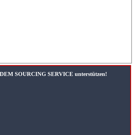
TANDEM SOURCING SERVICE unterstützen!