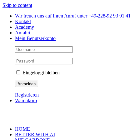
Skip to content
Wir freuen uns auf Ihren Anruf unter +49-228-92 93 91 41
Kontakt
Academy
Anfahrt
Mein Benutzerkonto
Eingeloggt bleiben
Registrieren
Warenkorb
HOME
BETTER WITH AI