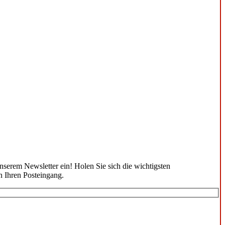
unserem Newsletter ein! Holen Sie sich die wichtigsten
n Ihren Posteingang.