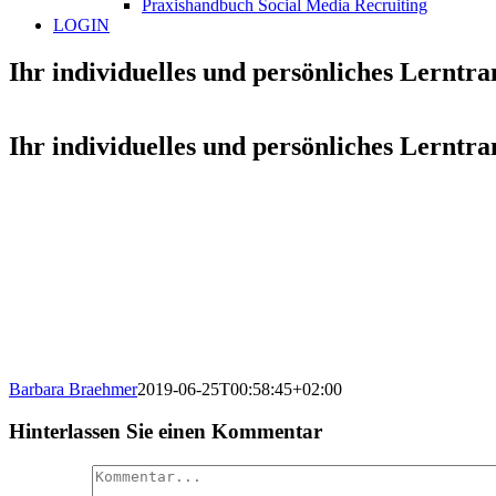
Praxishandbuch Social Media Recruiting
LOGIN
Ihr individuelles und persönliches Lerntra
Ihr individuelles und persönliches Lerntra
Barbara Braehmer
2019-06-25T00:58:45+02:00
Hinterlassen Sie einen Kommentar