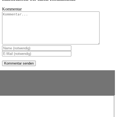
Kommentar