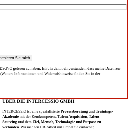
DSGVO gelesen zu haben. Ich bin damit einverstanden, dass meine Daten zur
(Weitere Informationen und Widerrufshinweise finden Sie in der
ÜBER DIE INTERCESSIO GMBH
INTERCESSIO ist eine spezialisierte
Prozessberatung
und
Trainings-
Akademie
mit der Kernkompetenz
Talent Acquisition
,
Talent
Sourcing
und dem
Ziel, Mensch, Technologie und Purpose zu
verbinden.
Wir machen HR-Arbeit mit Empathie einfacher,