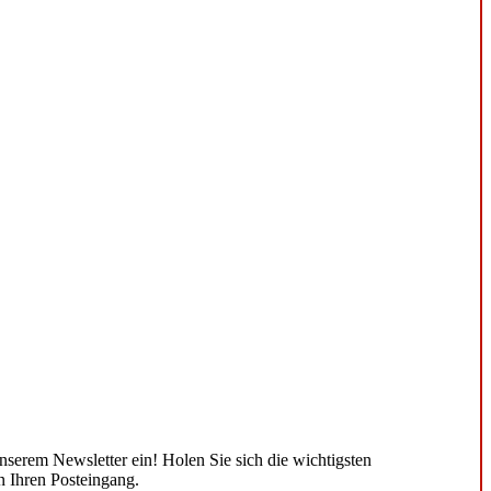
unserem Newsletter ein! Holen Sie sich die wichtigsten
n Ihren Posteingang.