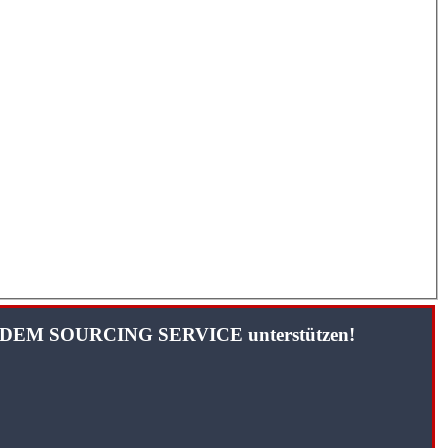
TANDEM SOURCING SERVICE unterstützen!