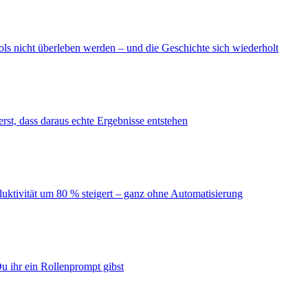
ls nicht überleben werden – und die Geschichte sich wiederholt
erst, dass daraus echte Ergebnisse entstehen
duktivität um 80 % steigert – ganz ohne Automatisierung
u ihr ein Rollenprompt gibst