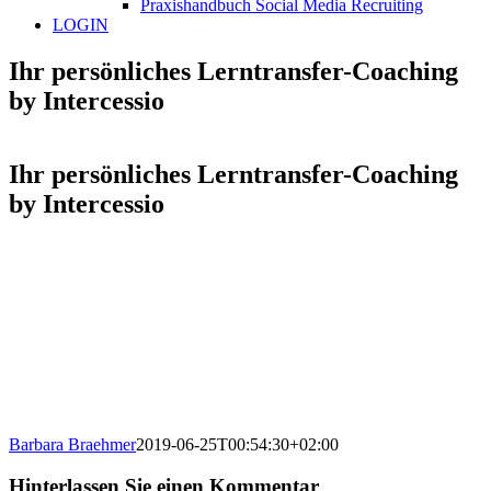
Praxishandbuch Social Media Recruiting
LOGIN
Ihr persönliches Lerntransfer-Coaching
by Intercessio
Ihr persönliches Lerntransfer-Coaching
by Intercessio
Barbara Braehmer
2019-06-25T00:54:30+02:00
Hinterlassen Sie einen Kommentar