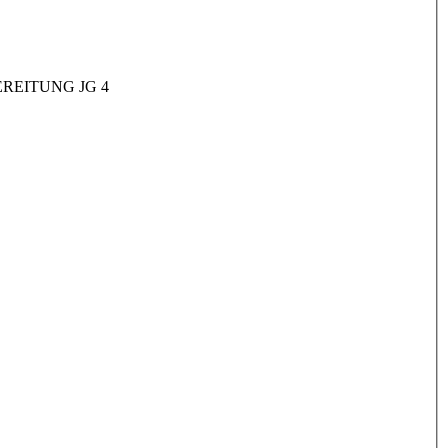
REITUNG JG 4