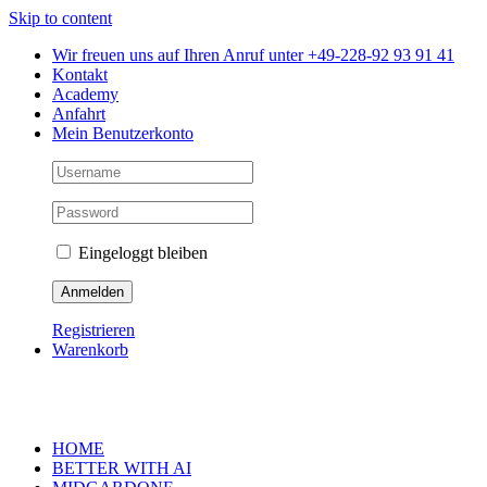
Skip to content
Wir freuen uns auf Ihren Anruf unter +49-228-92 93 91 41
Kontakt
Academy
Anfahrt
Mein Benutzerkonto
Eingeloggt bleiben
Registrieren
Warenkorb
HOME
BETTER WITH AI