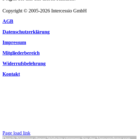
Copyright © 2005-2026 Intercessio GmbH
AGB
Datenschutzerklärung
Impressum
Mitgliederbereich
Widerrufsbelehrung
Kontakt
Page load link
Durch Nutzung dieser Website stimmen Sie der Verwendung von