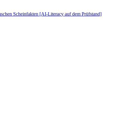
schen Scheinfakten [AI-Literacy auf dem Prüfstand]